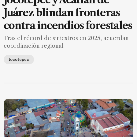
Juárez blindan fronteras
contra incendios forestales
Tras el récord de siniestros en 2025, acuerdan
coordinación regional
Jocotepec