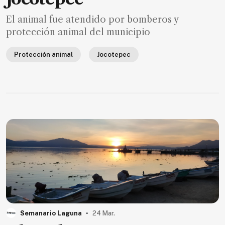
El animal fue atendido por bomberos y
protección animal del municipio
Protección animal
Jocotepec
.
Semanario Laguna
24 Mar.