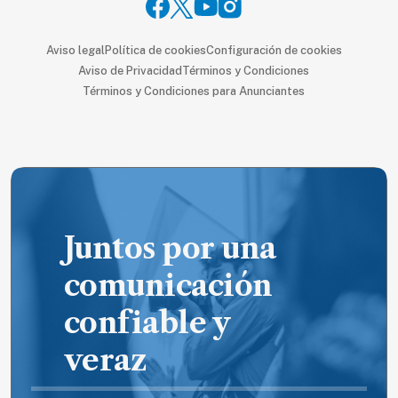
Aviso legal
Política de cookies
Configuración de cookies
Aviso de Privacidad
Términos y Condiciones
Términos y Condiciones para Anunciantes
Juntos por una
comunicación
confiable y
veraz