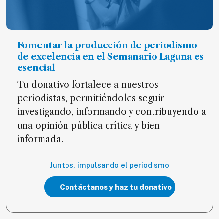
Fomentar la producción de periodismo
de excelencia en el Semanario Laguna es
esencial
Tu donativo fortalece a nuestros
periodistas, permitiéndoles seguir
investigando, informando y contribuyendo a
una opinión pública crítica y bien
informada.
Juntos, impulsando el periodismo
Contáctanos y haz tu donativo