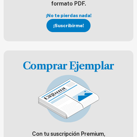
formato PDF.
¡No te pierdas nada!
¡Suscribirme!
Comprar Ejemplar
Con tu suscripción Premium,