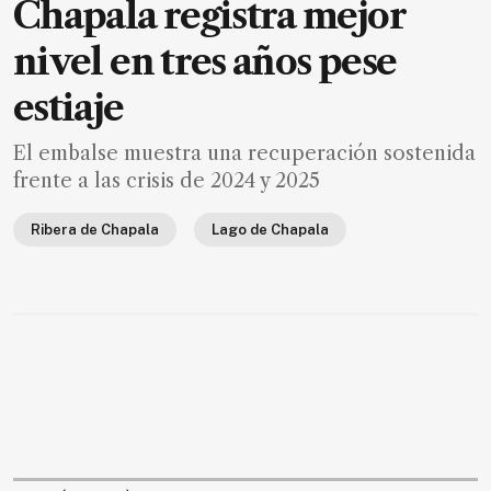
Chapala registra mejor
nivel en tres años pese
estiaje
El embalse muestra una recuperación sostenida
frente a las crisis de 2024 y 2025
Ribera de Chapala
Lago de Chapala