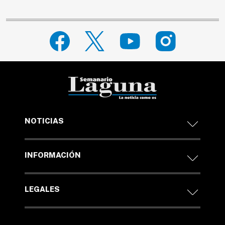
NOTICIAS
INFORMACIÓN
LEGALES