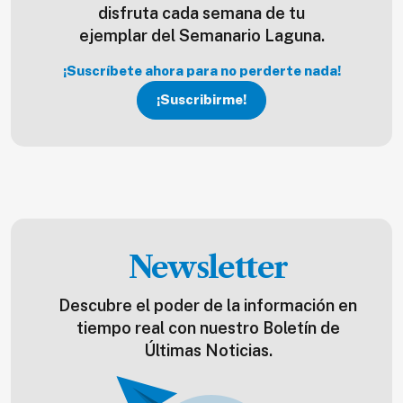
disfruta cada semana de tu
ejemplar del Semanario Laguna.
¡Suscríbete ahora para no perderte nada!
¡Suscribirme!
Newsletter
Descubre el poder de la información en
tiempo real con nuestro Boletín de
Últimas Noticias.