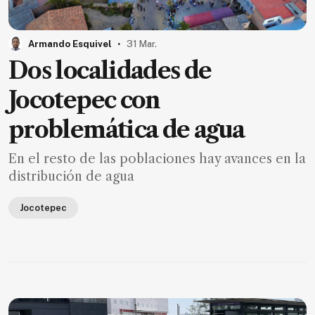
.
Armando Esquivel
31 Mar.
Dos localidades de
Jocotepec con
problemática de agua
En el resto de las poblaciones hay avances en la
distribución de agua
Jocotepec