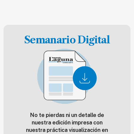
Semanario Digital
No te pierdas ni un detalle de
nuestra edición impresa con
nuestra práctica visualización en