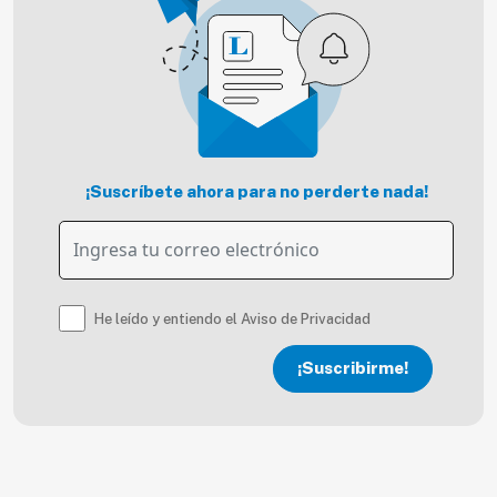
¡Suscríbete ahora para no perderte nada!
He leído y entiendo el Aviso de Privacidad
¡Suscribirme!