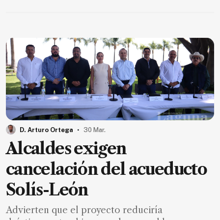
.
D. Arturo Ortega
30 Mar.
Alcaldes exigen
cancelación del acueducto
Solís-León
Advierten que el proyecto reduciría