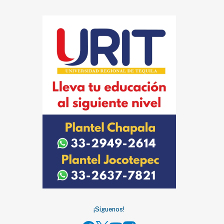
¡Síguenos!