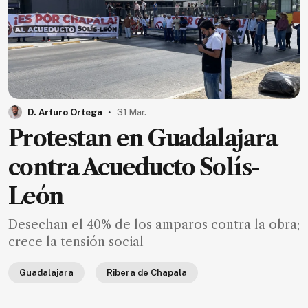
.
D. Arturo Ortega
31 Mar.
Protestan en Guadalajara
contra Acueducto Solís-
León
Desechan el 40% de los amparos contra la obra;
crece la tensión social
Guadalajara
Ribera de Chapala