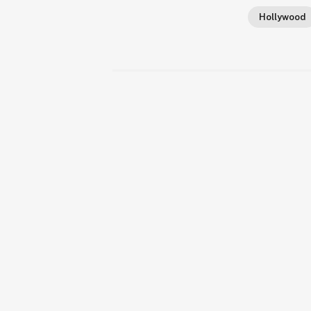
Hollywood