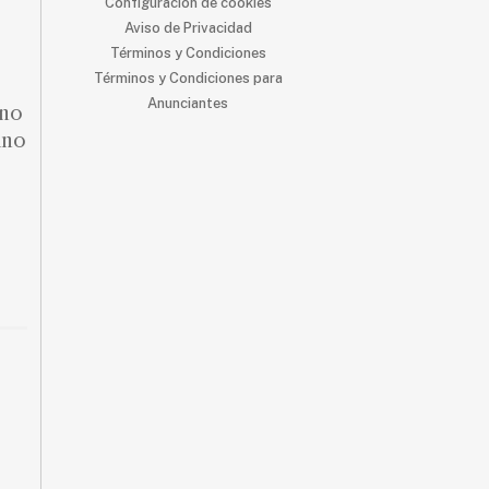
Configuración de cookies
Aviso de Privacidad
Términos y Condiciones
Términos y Condiciones para
Anunciantes
 no
ino