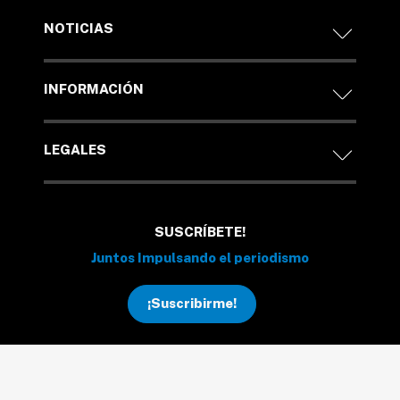
NOTICIAS
INFORMACIÓN
LEGALES
SUSCRÍBETE!
Juntos Impulsando el periodismo
¡Suscribirme!