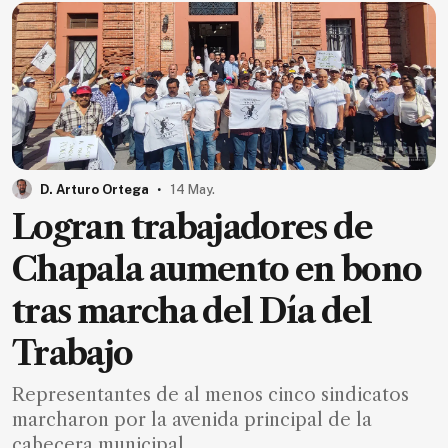
.
D. Arturo Ortega
14 May.
Logran trabajadores de
Chapala aumento en bono
tras marcha del Día del
Trabajo
Representantes de al menos cinco sindicatos
marcharon por la avenida principal de la
cabecera municipal