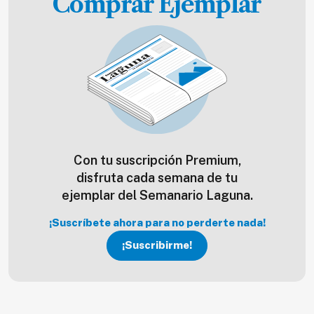
Comprar Ejemplar
Con tu suscripción Premium,
disfruta cada semana de tu
ejemplar del Semanario Laguna.
¡Suscríbete ahora para no perderte nada!
¡Suscribirme!