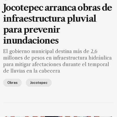
Jocotepec arranca obras de
infraestructura pluvial
para prevenir
inundaciones
El gobierno municipal destina más de 2,6
millones de pesos en infraestructura hidráulica
para mitigar afectaciones durante el temporal
de lluvias en la cabecera
Obras
Jocotepec