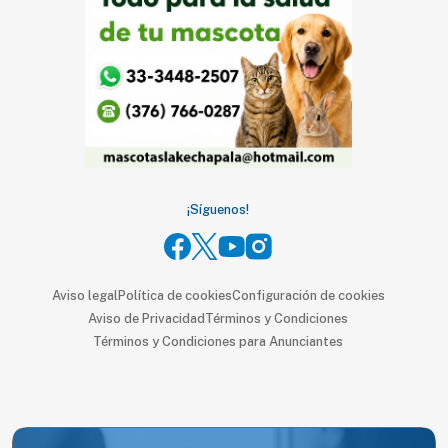
¡Síguenos!
Aviso legal
Política de cookies
Configuración de cookies
Aviso de Privacidad
Términos y Condiciones
Términos y Condiciones para Anunciantes