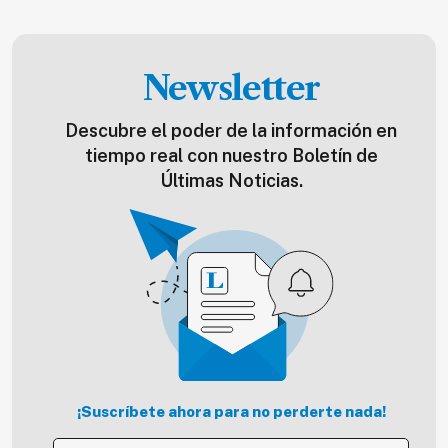
Newsletter
Descubre el poder de la información en
tiempo real con nuestro Boletín de
Últimas Noticias.
¡Suscríbete ahora para no perderte nada!