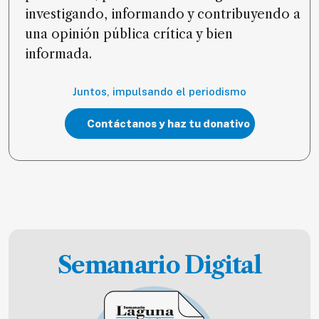
investigando, informando y contribuyendo a
una opinión pública crítica y bien
informada.
Juntos, impulsando el periodismo
Contáctanos y haz tu donativo
Semanario Digital