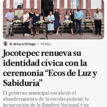
.
D. Arturo Ortega
18 May.
Jocotepec renueva su
identidad cívica con la
ceremonia “Ecos de Luz y
Sabiduría”
El gobierno municipal encabezó el
abanderamiento de la escolta policial, la
incineración de la Bandera Nacional y un