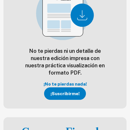
No te pierdas ni un detalle de
nuestra edición impresa con
nuestra práctica visualización en
formato PDF.
¡No te pierdas nada!
¡Suscribirme!