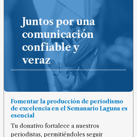
Juntos por una
comunicación
confiable y
veraz
Fomentar la producción de periodismo
de excelencia en el Semanario Laguna es
esencial
Tu donativo fortalece a nuestros
periodistas, permitiéndoles seguir