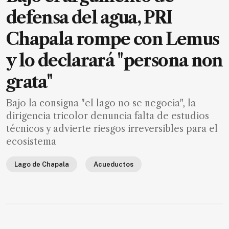
defensa del agua, PRI
Chapala rompe con Lemus
y lo declarará "persona non
grata"
Bajo la consigna "el lago no se negocia", la
dirigencia tricolor denuncia falta de estudios
técnicos y advierte riesgos irreversibles para el
ecosistema
Lago de Chapala
Acueductos