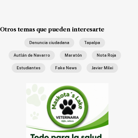
Otros temas que pueden interesarte
Denuncia ciudadana
Tapalpa
Autlán de Navarro
Maratón
Nota Roja
Estudiantes
Fake News
Javier Milei