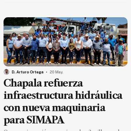
.
D. Arturo Ortega
20 May.
Chapala refuerza
infraestructura hidráulica
con nueva maquinaria
para SIMAPA