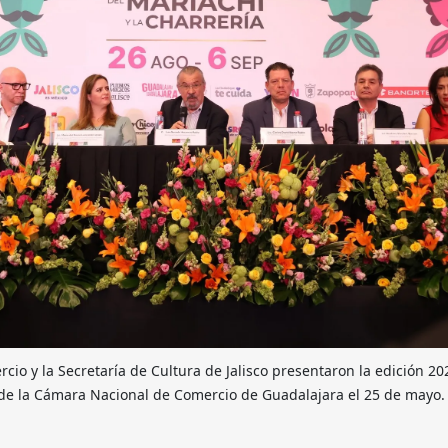
io y la Secretaría de Cultura de Jalisco presentaron la edición 2026
 de la Cámara Nacional de Comercio de Guadalajara el 25 de mayo. F