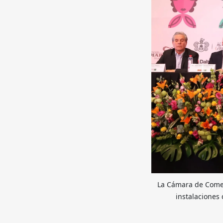
La Cámara de Comerc
instalaciones