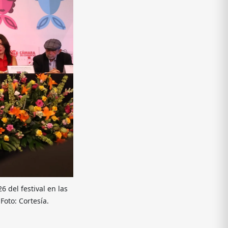
 del festival en las
oto: Cortesía.