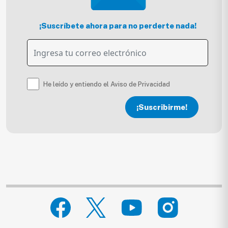
¡Suscríbete ahora para no perderte nada!
He leído y entiendo el Aviso de Privacidad
¡Suscribirme!