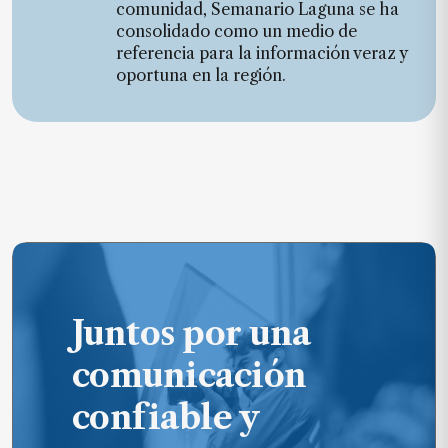
comunidad, Semanario Laguna se ha
consolidado como un medio de
referencia para la información veraz y
oportuna en la región.
Juntos por una
comunicación
confiable y