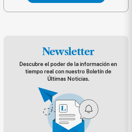
Newsletter
Descubre el poder de la información en
tiempo real con nuestro Boletín de
Últimas Noticias.