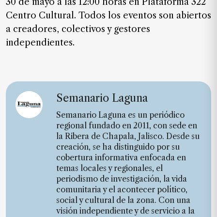
30 de mayo a las 12:00 horas en Plataforma 322
Centro Cultural. Todos los eventos son abiertos
a creadores, colectivos y gestores
independientes.
Semanario Laguna
Semanario Laguna es un periódico
regional fundado en 2011, con sede en
la Ribera de Chapala, Jalisco. Desde su
creación, se ha distinguido por su
cobertura informativa enfocada en
temas locales y regionales, el
periodismo de investigación, la vida
comunitaria y el acontecer político,
social y cultural de la zona. Con una
visión independiente y de servicio a la