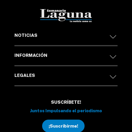
NOTICIAS
INFORMACIÓN
LEGALES
SUSCRÍBETE!
Juntos Impulsando el periodismo
¡Suscribirme!