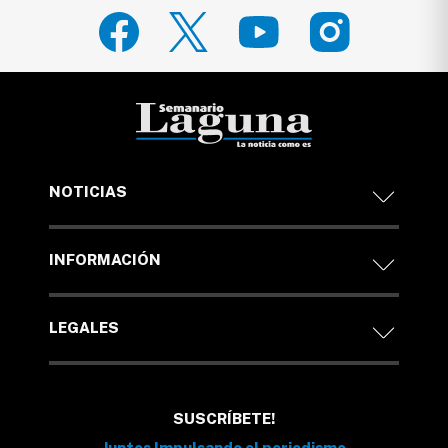
NOTICIAS
INFORMACIÓN
LEGALES
SUSCRÍBETE!
Juntos Impulsando el periodismo