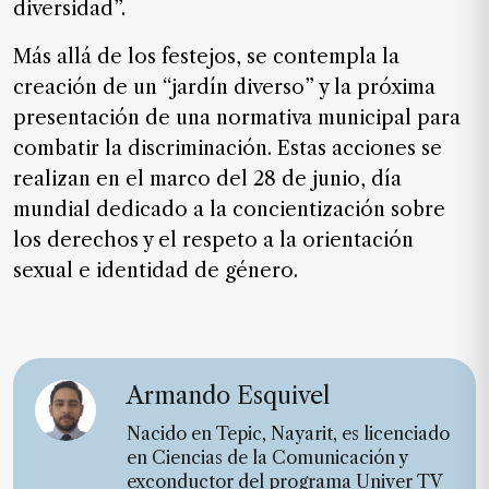
diversidad”.
Más allá de los festejos, se contempla la
creación de un “jardín diverso” y la próxima
presentación de una normativa municipal para
combatir la discriminación. Estas acciones se
realizan en el marco del 28 de junio, día
mundial dedicado a la concientización sobre
los derechos y el respeto a la orientación
sexual e identidad de género.
Armando Esquivel
Nacido en Tepic, Nayarit, es licenciado
en Ciencias de la Comunicación y
exconductor del programa Univer TV