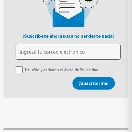
¡Suscríbete ahora para no perderte nada!
He leído y entiendo el Aviso de Privacidad
¡Suscribirme!