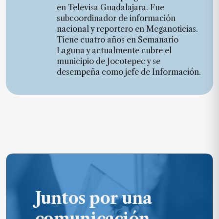
en Televisa Guadalajara. Fue
subcoordinador de información
nacional y reportero en Meganoticias.
Tiene cuatro años en Semanario
Laguna y actualmente cubre el
municipio de Jocotepec y se
desempeña como jefe de Información.
Juntos por una
comunicación