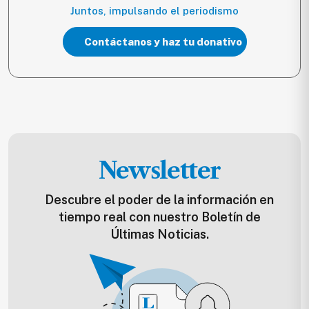
Juntos, impulsando el periodismo
Contáctanos y haz tu donativo
Newsletter
Descubre el poder de la información en
tiempo real con nuestro Boletín de
Últimas Noticias.