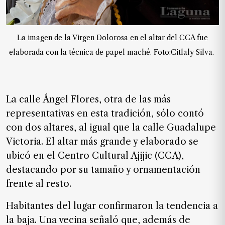
La imagen de la Virgen Dolorosa en el altar del CCA fue
elaborada con la técnica de papel maché. Foto:Citlaly Silva.
La calle Ángel Flores, otra de las más
representativas en esta tradición, sólo contó
con dos altares, al igual que la calle Guadalupe
Victoria. El altar más grande y elaborado se
ubicó en el Centro Cultural Ajijic (CCA),
destacando por su tamaño y ornamentación
frente al resto.
Habitantes del lugar confirmaron la tendencia a
la baja. Una vecina señaló que, además de