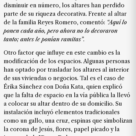
disminuir en número, los altares han perdido
parte de su riqueza decorativa. Frente al altar
de la familia Reyes Romero, comentó:
“
Aquí lo
ponen cada año, pero ahora no lo decoraron
tanto; antes le ponían ramitas
”
.
Otro factor que influye en este cambio es la
modificación de los espacios. Algunas personas
han optado por trasladar los altares al interior
de sus viviendas o negocios. Tal es el caso de
Érika Sánchez con Doña Kata, quien explicó
que la falta de espacio en la vía pública la llevó
a colocar su altar dentro de su domicilio. Su
instalación incluyó elementos tradicionales
como un gallo, una cruz, espinas que simbolizan
la corona de Jesús, flores, papel picado y la