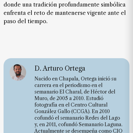
donde una tradición profundamente simbólica
enfrenta el reto de mantenerse vigente ante el
paso del tiempo.
D. Arturo Ortega
Nacido en Chapala, Ortega inició su
carrera en el periodismo en el
semanario El Charal, de Héctor del
Muro, de 2005 a 2010. Estudió
fotografía en el Centro Cultural
González Gallo (CCGA). En 2010
cofundó el semanario Redes del Lago
y, en 2011, cofundó Semanario Laguna.
Actualmente se desempeña como CIO