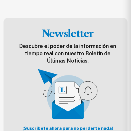
Newsletter
Descubre el poder de la información en
tiempo real con nuestro Boletín de
Últimas Noticias.
¡Suscríbete ahora para no perderte nada!