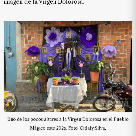
imagen de la Virgen Dolorosa.
Uno de los pocos altares a la Virgen Dolorosa en el Pueblo
Mágico este 2026. Foto: Citlaly Silva.