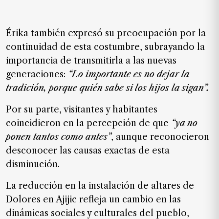
Érika también expresó su preocupación por la
continuidad de esta costumbre, subrayando la
importancia de transmitirla a las nuevas
generaciones:
“
Lo importante es no dejar la
tradición, porque quién sabe si los hijos la sigan”.
Por su parte, visitantes y habitantes
coincidieron en la percepción de que
“
ya no
ponen tantos como antes
”
, aunque reconocieron
desconocer las causas exactas de esta
disminución.
La reducción en la instalación de altares de
Dolores en Ajijic refleja un cambio en las
dinámicas sociales y culturales del pueblo,