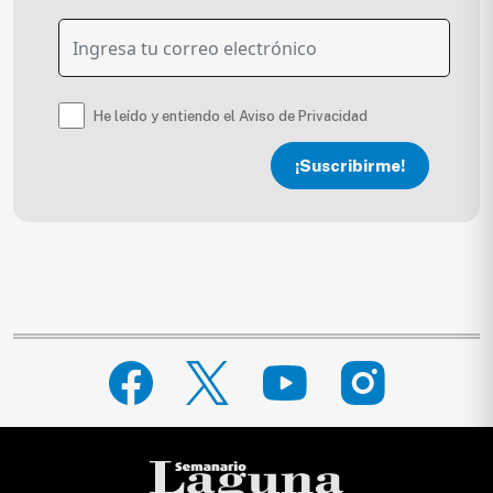
He leído y entiendo el Aviso de Privacidad
¡Suscribirme!