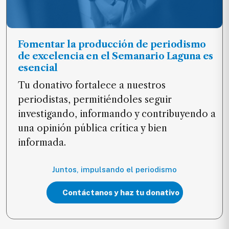
Fomentar la producción de periodismo
de excelencia en el Semanario Laguna es
esencial
Tu donativo fortalece a nuestros
periodistas, permitiéndoles seguir
investigando, informando y contribuyendo a
una opinión pública crítica y bien
informada.
Juntos, impulsando el periodismo
Contáctanos y haz tu donativo