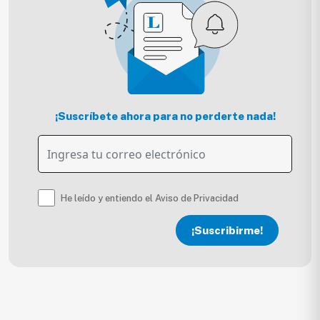
¡Suscríbete ahora para no perderte nada!
He leído y entiendo el Aviso de Privacidad
¡Suscribirme!