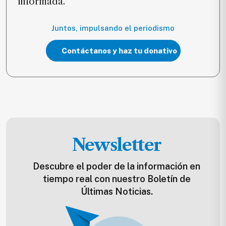
informada.
Juntos, impulsando el periodismo
Contáctanos y haz tu donativo
Newsletter
Descubre el poder de la información en
tiempo real con nuestro Boletín de
Últimas Noticias.