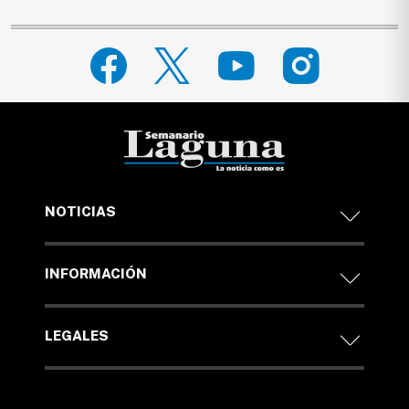
NOTICIAS
INFORMACIÓN
LEGALES