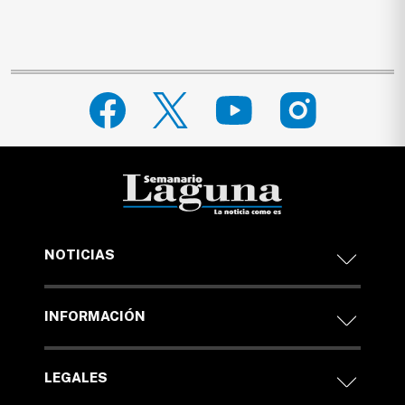
NOTICIAS
INFORMACIÓN
LEGALES