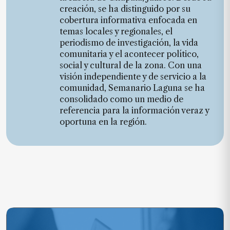
creación, se ha distinguido por su
cobertura informativa enfocada en
temas locales y regionales, el
periodismo de investigación, la vida
comunitaria y el acontecer político,
social y cultural de la zona. Con una
visión independiente y de servicio a la
comunidad, Semanario Laguna se ha
consolidado como un medio de
referencia para la información veraz y
oportuna en la región.