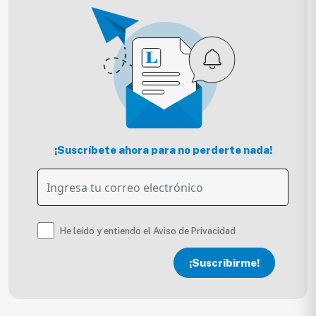
¡Suscríbete ahora para no perderte nada!
He leído y entiendo el Aviso de Privacidad
¡Suscribirme!