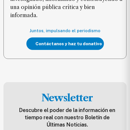
una opinión pública crítica y bien
informada.
Juntos, impulsando el periodismo
Contáctanos y haz tu donativo
Newsletter
Descubre el poder de la información en
tiempo real con nuestro Boletín de
Últimas Noticias.