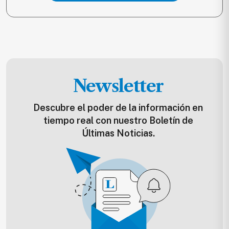
Newsletter
Descubre el poder de la información en
tiempo real con nuestro Boletín de
Últimas Noticias.