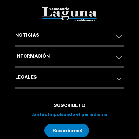
NOTICIAS
INFORMACIÓN
LEGALES
SUSCRÍBETE!
Juntos Impulsando el periodismo
¡Suscribirme!