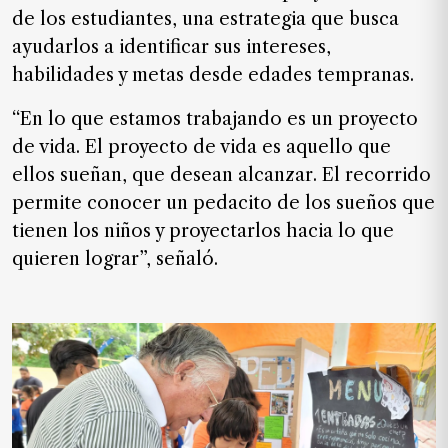
de los estudiantes, una estrategia que busca
ayudarlos a identificar sus intereses,
habilidades y metas desde edades tempranas.
“En lo que estamos trabajando es un proyecto
de vida. El proyecto de vida es aquello que
ellos sueñan, que desean alcanzar. El recorrido
permite conocer un pedacito de los sueños que
tienen los niños y proyectarlos hacia lo que
quieren lograr”, señaló.