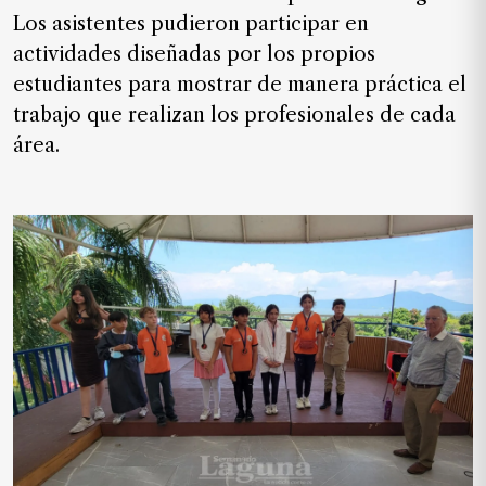
Los asistentes pudieron participar en
actividades diseñadas por los propios
estudiantes para mostrar de manera práctica el
trabajo que realizan los profesionales de cada
área.