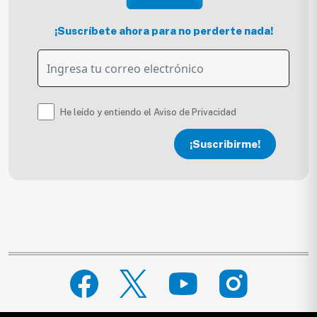
¡Suscríbete ahora para no perderte nada!
He leído y entiendo el Aviso de Privacidad
¡Suscribirme!