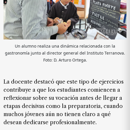
Un alumno realiza una dinámica relacionada con la
gastronomía junto al director general del Instituto Terranova.
Foto: D. Arturo Ortega.
La docente destacó que este tipo de ejercicios
contribuye a que los estudiantes comiencen a
reflexionar sobre su vocación antes de llegar a
etapas decisivas como la preparatoria, cuando
muchos jóvenes aún no tienen claro a qué
desean dedicarse profesionalmente.