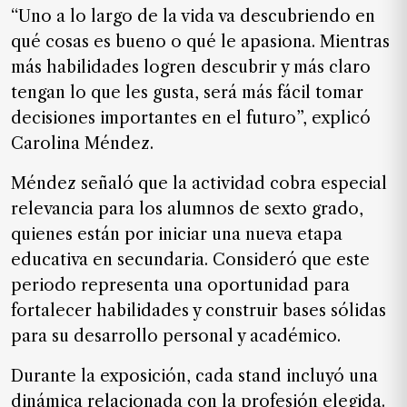
“Uno a lo largo de la vida va descubriendo en
qué cosas es bueno o qué le apasiona. Mientras
más habilidades logren descubrir y más claro
tengan lo que les gusta, será más fácil tomar
decisiones importantes en el futuro”, explicó
Carolina Méndez.
Méndez señaló que la actividad cobra especial
relevancia para los alumnos de sexto grado,
quienes están por iniciar una nueva etapa
educativa en secundaria. Consideró que este
periodo representa una oportunidad para
fortalecer habilidades y construir bases sólidas
para su desarrollo personal y académico.
Durante la exposición, cada stand incluyó una
dinámica relacionada con la profesión elegida.