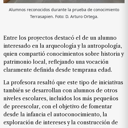
Alumnos reconocidos durante la prueba de conocimiento
Terrasapien. Foto: D. Arturo Ortega.
Entre los proyectos destacó el de un alumno
interesado en la arqueología y la antropología,
quien compartió conocimientos sobre historia y
patrimonio local, reflejando una vocación
claramente definida desde temprana edad.
La profesora resaltó que este tipo de iniciativas
también se desarrollan con alumnos de otros
niveles escolares, incluidos los más pequeños
de preescolar, con el objetivo de fomentar
desde la infancia el autoconocimiento, la
exploración de intereses y la construcción de