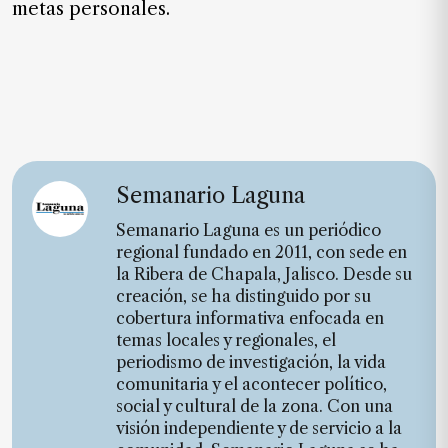
metas personales.
Semanario Laguna
Semanario Laguna es un periódico
regional fundado en 2011, con sede en
la Ribera de Chapala, Jalisco. Desde su
creación, se ha distinguido por su
cobertura informativa enfocada en
temas locales y regionales, el
periodismo de investigación, la vida
comunitaria y el acontecer político,
social y cultural de la zona. Con una
visión independiente y de servicio a la