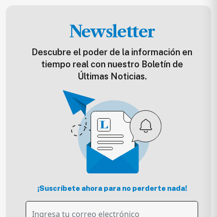
Newsletter
Descubre el poder de la información en
tiempo real con nuestro Boletín de
Últimas Noticias.
¡Suscríbete ahora para no perderte nada!