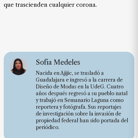
que trascienden cualquier corona.
Sofía Medeles
Nacida en Ajijic, se trasladó a
Guadalajara e ingresó a la carrera de
Diseño de Modas en la UdeG. Cuatro
años después regresó a su pueblo natal
y trabajó en Semanario Laguna como
reportera y fotógrafa. Sus reportajes
de investigación sobre la invasión de
propiedad federal han sido portada del
periódico.