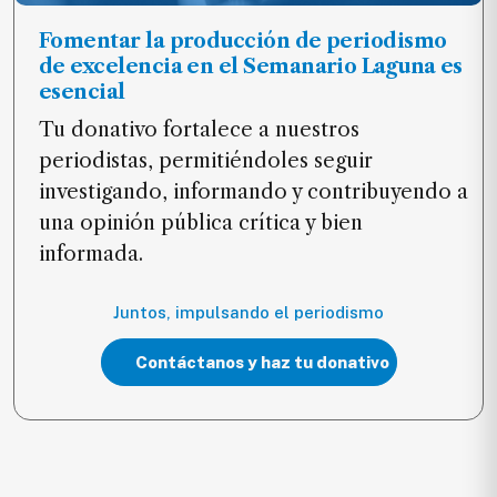
Fomentar la producción de periodismo
de excelencia en el Semanario Laguna es
esencial
Tu donativo fortalece a nuestros
periodistas, permitiéndoles seguir
investigando, informando y contribuyendo a
una opinión pública crítica y bien
informada.
Juntos, impulsando el periodismo
Contáctanos y haz tu donativo