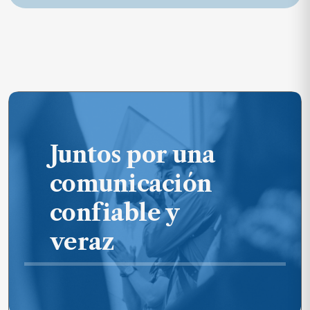
Juntos por una
comunicación
confiable y
veraz