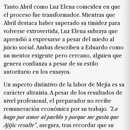
Tanto Abril como Luz Elena coinciden en que
el proceso fue transformador. Mientras que
Abril destaca haber superado su timidez para
volverse extrovertida, Luz Elena subraya que
aprendió a expresarse a pesar del miedo al
juicio social. Ambas describen a Eduardo como
un mentor exigente pero cercano, alguien que
genera confianza a pesar de su estilo
autoritario en los ensayos.
Un aspecto distintivo de la labor de Mejía es su
carácter altruista. A pesar de los resultados de
nivel profesional, el preparador no recibe
remuneración económica por su trabajo.
"Lo
hago por amor al pueblo y porque me gusta que
Ajijic resalte"
, asegura, tras recordar que su