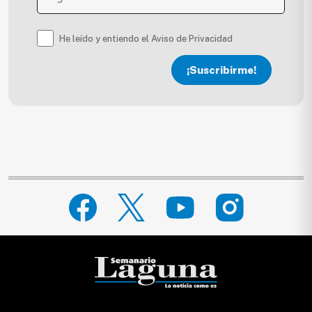
He leído y entiendo el Aviso de Privacidad
¡Suscribirme!