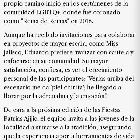
propio camino inició en los certámenes de la
comunidad LGBTQ+, donde fue coronado
como "Reina de Reinas" en 2018.
Aunque ha recibido invitaciones para colaborar
en proyectos de mayor escala, como Miss
Jalisco, Eduardo prefiere avanzar con cautela y
enfocarse en su comunidad. Su mayor
satisfacción, confiesa, es ver el crecimiento
personal de las participantes:
"Verlas arriba del
escenario me da 'piel chinita'; he llegado a
llorar por la adrenalina y la emoción"
.
De cara a la próxima edición de las Fiestas
Patrias Ajijic, el equipo invita a las jóvenes de la
localidad a sumarse a la tradición, asegurando
que la experiencia aporta herramientas de vida