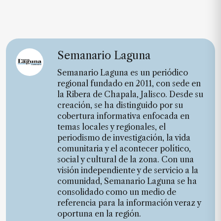
Semanario Laguna
Semanario Laguna es un periódico
regional fundado en 2011, con sede en
la Ribera de Chapala, Jalisco. Desde su
creación, se ha distinguido por su
cobertura informativa enfocada en
temas locales y regionales, el
periodismo de investigación, la vida
comunitaria y el acontecer político,
social y cultural de la zona. Con una
visión independiente y de servicio a la
comunidad, Semanario Laguna se ha
consolidado como un medio de
referencia para la información veraz y
oportuna en la región.