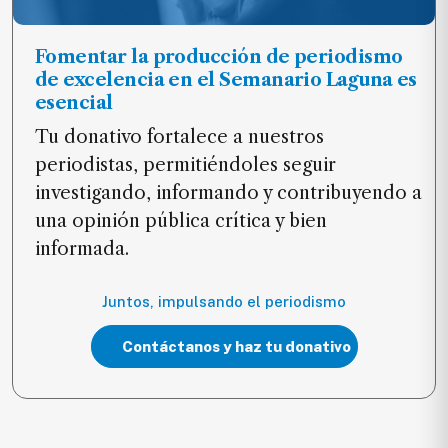
Fomentar la producción de periodismo
de excelencia en el Semanario Laguna es
esencial
Tu donativo fortalece a nuestros
periodistas, permitiéndoles seguir
investigando, informando y contribuyendo a
una opinión pública crítica y bien
informada.
Juntos, impulsando el periodismo
Contáctanos y haz tu donativo