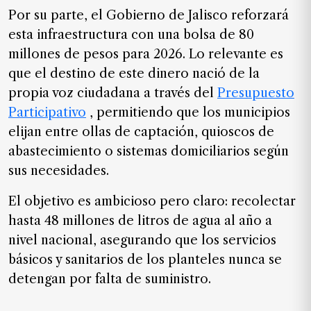
Por su parte, el Gobierno de Jalisco reforzará
esta infraestructura con una bolsa de 80
millones de pesos para 2026. Lo relevante es
que el destino de este dinero nació de la
propia voz ciudadana a través del
Presupuesto
Participativo
, permitiendo que los municipios
elijan entre ollas de captación, quioscos de
abastecimiento o sistemas domiciliarios según
sus necesidades.
El objetivo es ambicioso pero claro: recolectar
hasta 48 millones de litros de agua al año a
nivel nacional, asegurando que los servicios
básicos y sanitarios de los planteles nunca se
detengan por falta de suministro.