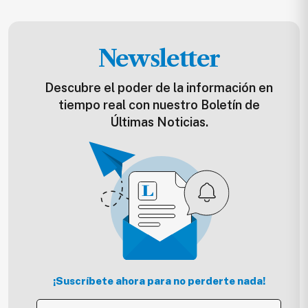
Newsletter
Descubre el poder de la información en
tiempo real con nuestro Boletín de
Últimas Noticias.
¡Suscríbete ahora para no perderte nada!