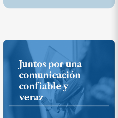
Juntos por una
comunicación
confiable y
veraz