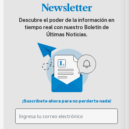
Newsletter
Descubre el poder de la información en
tiempo real con nuestro Boletín de
Últimas Noticias.
¡Suscríbete ahora para no perderte nada!