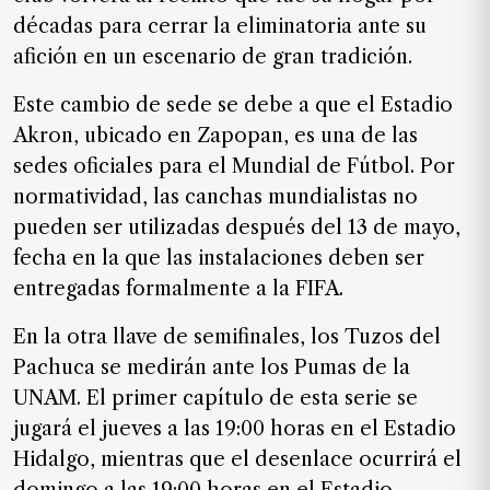
de
décadas para cerrar la eliminatoria ante su
noticias
afición en un escenario de gran tradición.
FAQ
Este cambio de sede se debe a que el Estadio
Akron, ubicado en Zapopan, es una de las
sedes oficiales para el Mundial de Fútbol. Por
normatividad, las canchas mundialistas no
pueden ser utilizadas después del 13 de mayo,
fecha en la que las instalaciones deben ser
entregadas formalmente a la FIFA.
En la otra llave de semifinales, los Tuzos del
Pachuca se medirán ante los Pumas de la
UNAM. El primer capítulo de esta serie se
jugará el jueves a las 19:00 horas en el Estadio
Hidalgo, mientras que el desenlace ocurrirá el