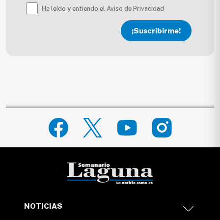
He leído y entiendo el Aviso de Privacidad
¡Suscribirme!
NOTICIAS