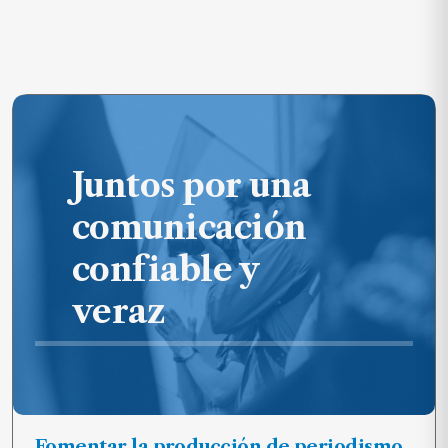
Juntos por una
comunicación
confiable y
veraz
Fomentar la producción de periodismo