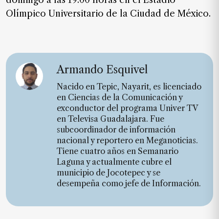
domingo a las 19:00 horas en el Estadio
Olímpico Universitario de la Ciudad de México.
Armando Esquivel
Nacido en Tepic, Nayarit, es licenciado
en Ciencias de la Comunicación y
exconductor del programa Univer TV
en Televisa Guadalajara. Fue
subcoordinador de información
nacional y reportero en Meganoticias.
Tiene cuatro años en Semanario
Laguna y actualmente cubre el
municipio de Jocotepec y se
desempeña como jefe de Información.