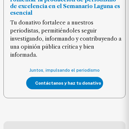
de excelencia en el Semanario Laguna es
esencial
Tu donativo fortalece a nuestros
periodistas, permitiéndoles seguir
investigando, informando y contribuyendo a
una opinión pública crítica y bien
informada.
Juntos, impulsando el periodismo
Contáctanos y haz tu donativo