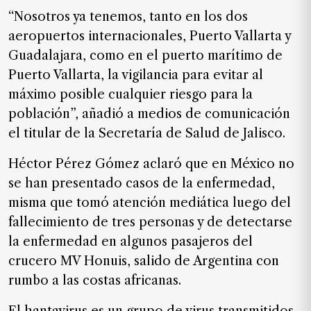
de
“Nosotros ya tenemos, tanto en los dos
noticias
aeropuertos internacionales, Puerto Vallarta y
FAQ
Guadalajara, como en el puerto marítimo de
Puerto Vallarta, la vigilancia para evitar al
máximo posible cualquier riesgo para la
población”, añadió a medios de comunicación
el titular de la Secretaría de Salud de Jalisco.
Héctor Pérez Gómez aclaró que en México no
se han presentado casos de la enfermedad,
misma que tomó atención mediática luego del
fallecimiento de tres personas y de detectarse
la enfermedad en algunos pasajeros del
crucero MV Honuis, salido de Argentina con
rumbo a las costas africanas.