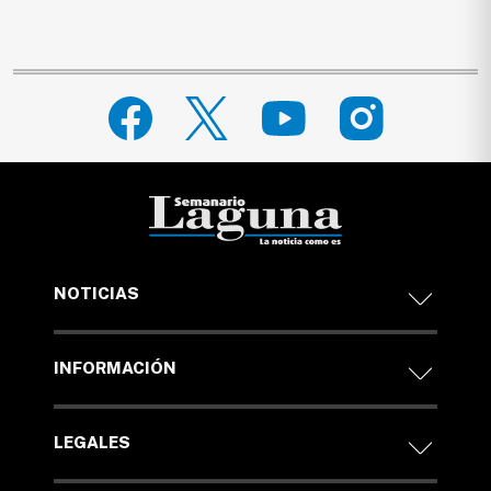
NOTICIAS
INFORMACIÓN
LEGALES