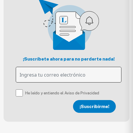
¡Suscríbete ahora para no perderte nada!
He leído y entiendo el Aviso de Privacidad
¡Suscribirme!