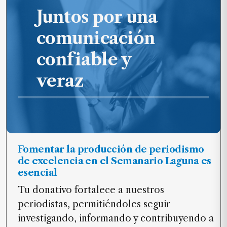
Juntos por una
comunicación
confiable y
veraz
Fomentar la producción de periodismo
de excelencia en el Semanario Laguna es
esencial
Tu donativo fortalece a nuestros
periodistas, permitiéndoles seguir
investigando, informando y contribuyendo a