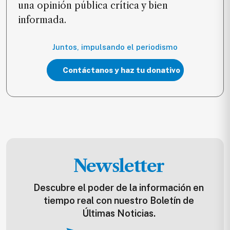
una opinión pública crítica y bien
informada.
Juntos, impulsando el periodismo
Contáctanos y haz tu donativo
Newsletter
Descubre el poder de la información en
tiempo real con nuestro Boletín de
Últimas Noticias.