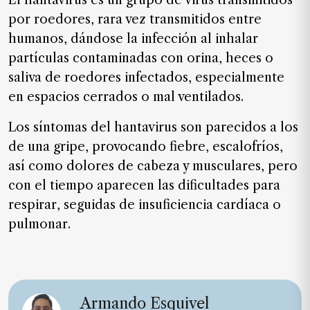
El hantavirus es un grupo de virus transmitidos
por roedores, rara vez transmitidos entre
humanos, dándose la infección al inhalar
partículas contaminadas con orina, heces o
saliva de roedores infectados, especialmente
en espacios cerrados o mal ventilados.
Los síntomas del hantavirus son parecidos a los
de una gripe, provocando fiebre, escalofríos,
así como dolores de cabeza y musculares, pero
con el tiempo aparecen las dificultades para
respirar, seguidas de insuficiencia cardíaca o
pulmonar.
Armando Esquivel