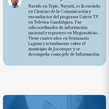
Nacido en Tepic, Nayarit, es licenciado
en Ciencias de la Comunicación y
exconductor del programa Univer TV
en Televisa Guadalajara. Fue
subcoordinador de información
nacional y reportero en Meganoticias.
Tiene cuatro años en Semanario
Laguna y actualmente cubre el
municipio de Jocotepec y se
desempeña como jefe de Información.