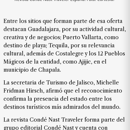
Entre los sitios que forman parte de esa oferta
destacan Guadalajara, por su actividad cultural,
creativa y de negocios; Puerto Vallarta, como
destino de playa; Tequila, por su relevancia
cultural, además de Costalegre y los 12 Pueblos
Mágicos de la entidad, como Ajijic, en el
municipio de Chapala.
La secretaria de Turismo de Jalisco, Michelle
Fridman Hirsch, afirmó que el reconocimiento
confirma la presencia del estado entre los
destinos turísticos más admirados del mundo.
La revista Condé Nast Traveler forma parte del
grupo editorial Condé Nast y cuenta con