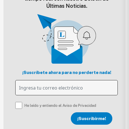
Últimas Noticias.
¡Suscríbete ahora para no perderte nada!
He leído y entiendo el Aviso de Privacidad
¡Suscribirme!