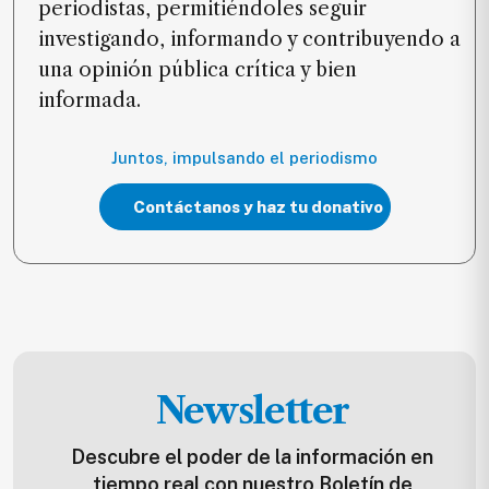
periodistas, permitiéndoles seguir
investigando, informando y contribuyendo a
una opinión pública crítica y bien
informada.
Juntos, impulsando el periodismo
Contáctanos y haz tu donativo
Newsletter
Descubre el poder de la información en
tiempo real con nuestro Boletín de