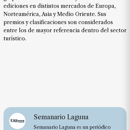
ediciones en distintos mercados de Europa,
Norteamérica, Asia y Medio Oriente. Sus
premios y clasificaciones son considerados
entre los de mayor referencia dentro del sector
turístico.
Semanario Laguna
Semanario Laguna es un periódico