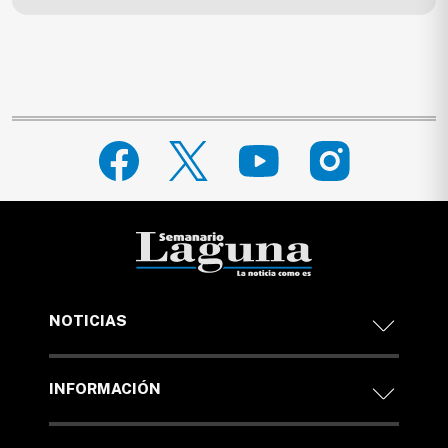
NOTICIAS
INFORMACIÓN