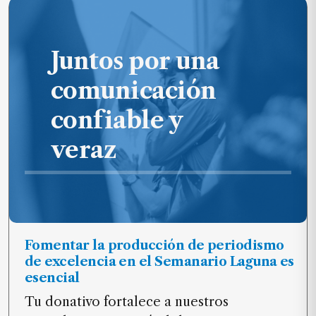
Juntos por una
comunicación
confiable y
veraz
Fomentar la producción de periodismo
de excelencia en el Semanario Laguna es
esencial
Tu donativo fortalece a nuestros