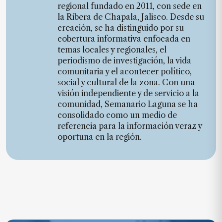
regional fundado en 2011, con sede en
la Ribera de Chapala, Jalisco. Desde su
creación, se ha distinguido por su
cobertura informativa enfocada en
temas locales y regionales, el
periodismo de investigación, la vida
comunitaria y el acontecer político,
social y cultural de la zona. Con una
visión independiente y de servicio a la
comunidad, Semanario Laguna se ha
consolidado como un medio de
referencia para la información veraz y
oportuna en la región.