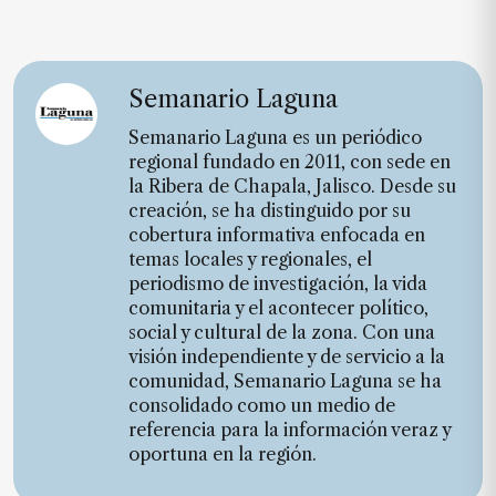
Semanario Laguna
Semanario Laguna es un periódico
regional fundado en 2011, con sede en
la Ribera de Chapala, Jalisco. Desde su
creación, se ha distinguido por su
cobertura informativa enfocada en
temas locales y regionales, el
periodismo de investigación, la vida
comunitaria y el acontecer político,
social y cultural de la zona. Con una
visión independiente y de servicio a la
comunidad, Semanario Laguna se ha
consolidado como un medio de
referencia para la información veraz y
oportuna en la región.