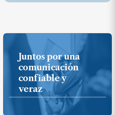
Juntos por una
comunicación
confiable y
veraz