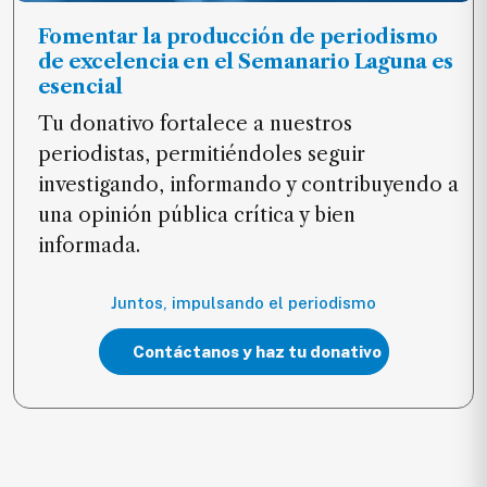
Fomentar la producción de periodismo
de excelencia en el Semanario Laguna es
esencial
Tu donativo fortalece a nuestros
periodistas, permitiéndoles seguir
investigando, informando y contribuyendo a
una opinión pública crítica y bien
informada.
Juntos, impulsando el periodismo
Contáctanos y haz tu donativo