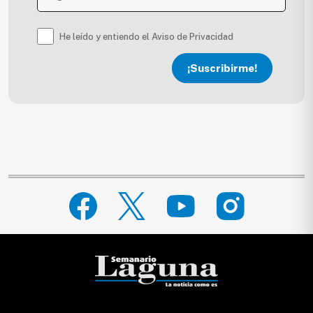
He leído y entiendo el Aviso de Privacidad
¡Suscribirme!