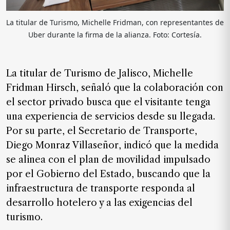
La titular de Turismo, Michelle Fridman, con representantes de
Uber durante la firma de la alianza. Foto: Cortesía.
La titular de Turismo de Jalisco, Michelle
Fridman Hirsch, señaló que la colaboración con
el sector privado busca que el visitante tenga
una experiencia de servicios desde su llegada.
Por su parte, el Secretario de Transporte,
Diego Monraz Villaseñor, indicó que la medida
se alinea con el plan de movilidad impulsado
por el Gobierno del Estado, buscando que la
infraestructura de transporte responda al
desarrollo hotelero y a las exigencias del
turismo.