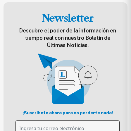
Newsletter
Descubre el poder de la información en
tiempo real con nuestro Boletín de
Últimas Noticias.
¡Suscríbete ahora para no perderte nada!