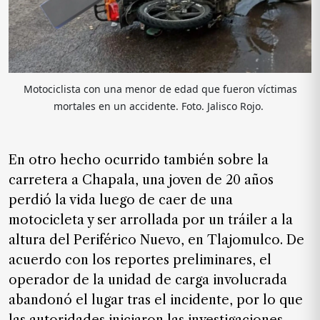
Motociclista con una menor de edad que fueron víctimas
mortales en un accidente. Foto. Jalisco Rojo.
En otro hecho ocurrido también sobre la
carretera a Chapala, una joven de 20 años
perdió la vida luego de caer de una
motocicleta y ser arrollada por un tráiler a la
altura del Periférico Nuevo, en Tlajomulco. De
acuerdo con los reportes preliminares, el
operador de la unidad de carga involucrada
abandonó el lugar tras el incidente, por lo que