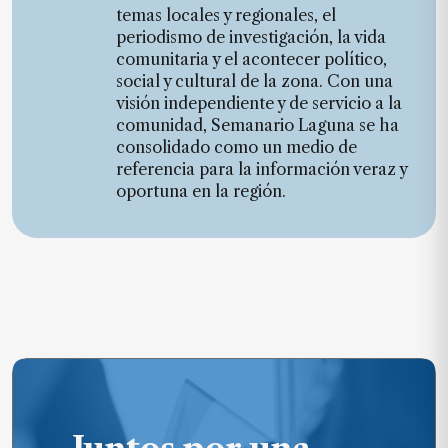
temas locales y regionales, el
periodismo de investigación, la vida
comunitaria y el acontecer político,
social y cultural de la zona. Con una
visión independiente y de servicio a la
comunidad, Semanario Laguna se ha
consolidado como un medio de
referencia para la información veraz y
oportuna en la región.