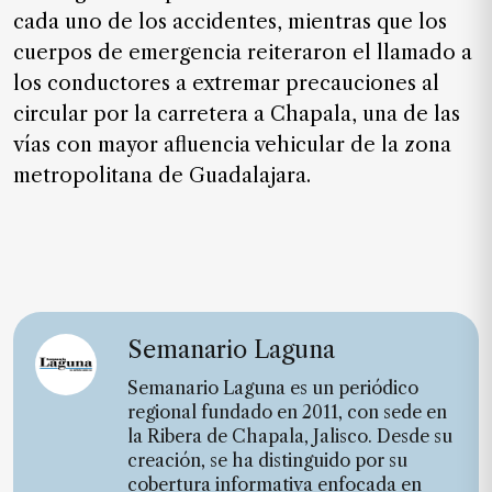
cada uno de los accidentes, mientras que los
cuerpos de emergencia reiteraron el llamado a
los conductores a extremar precauciones al
circular por la carretera a Chapala, una de las
vías con mayor afluencia vehicular de la zona
metropolitana de Guadalajara.
Semanario Laguna
Semanario Laguna es un periódico
regional fundado en 2011, con sede en
la Ribera de Chapala, Jalisco. Desde su
creación, se ha distinguido por su
cobertura informativa enfocada en