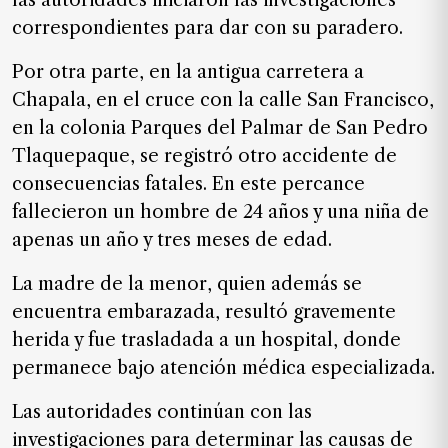
las autoridades iniciaron las investigaciones
correspondientes para dar con su paradero.
Por otra parte, en la antigua carretera a
Chapala, en el cruce con la calle San Francisco,
en la colonia Parques del Palmar de San Pedro
Tlaquepaque, se registró otro accidente de
consecuencias fatales. En este percance
fallecieron un hombre de 24 años y una niña de
apenas un año y tres meses de edad.
La madre de la menor, quien además se
encuentra embarazada, resultó gravemente
herida y fue trasladada a un hospital, donde
permanece bajo atención médica especializada.
Las autoridades continúan con las
investigaciones para determinar las causas de