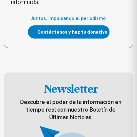
informada.
Juntos, impulsando el periodismo
Contáctanos y haz tu donativo
Newsletter
Descubre el poder de la información en
tiempo real con nuestro Boletín de
Últimas Noticias.