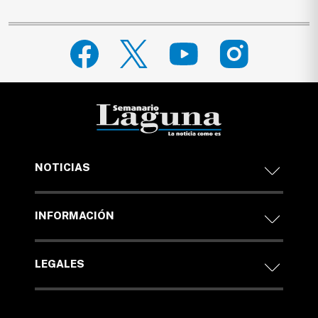
NOTICIAS
INFORMACIÓN
LEGALES