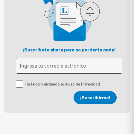
¡Suscríbete ahora para no perderte nada!
He leído y entiendo el Aviso de Privacidad
¡Suscribirme!