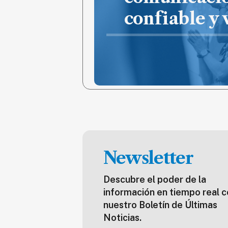
confiable y
Newsletter
Descubre el poder de la
información en tiempo real c
nuestro Boletín de Últimas
Noticias.