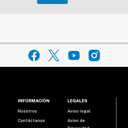
INFORMACIÓN
LEGALES
Nosotros
Aviso legal
Contáctanos
Aviso de