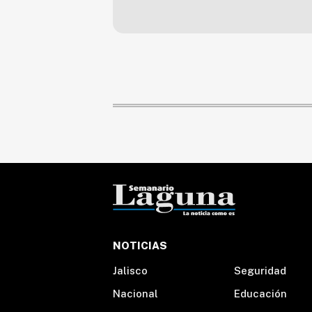
NOTICIAS
Jalisco
Seguridad
Nacional
Educación