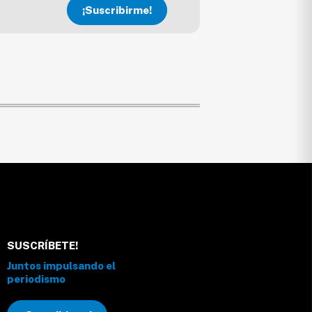
¡Suscribirme!
SUSCRÍBETE!
Juntos impulsando el
periodismo