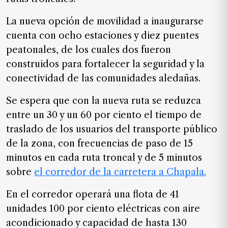
La nueva opción de movilidad a inaugurarse
cuenta con ocho estaciones y diez puentes
peatonales, de los cuales dos fueron
construidos para fortalecer la seguridad y la
conectividad de las comunidades aledañas.
Se espera que con la nueva ruta se reduzca
entre un 30 y un 60 por ciento el tiempo de
traslado de los usuarios del transporte público
de la zona, con frecuencias de paso de 15
minutos en cada ruta troncal y de 5 minutos
sobre
e
l corredor de la carretera a Chapala.
En el corredor operará una flota de 41
unidades 100 por ciento eléctricas con aire
acondicionado y capacidad de hasta 130