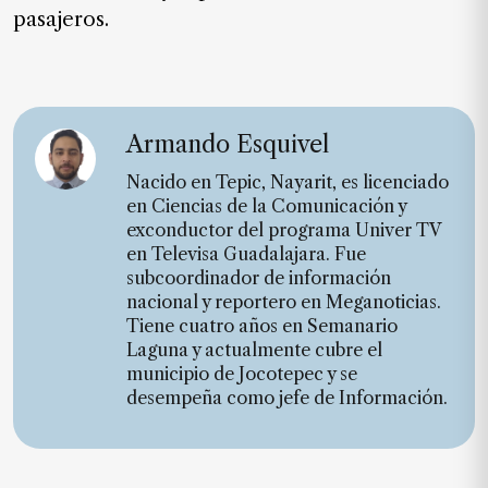
pasajeros.
Armando Esquivel
Nacido en Tepic, Nayarit, es licenciado
en Ciencias de la Comunicación y
exconductor del programa Univer TV
en Televisa Guadalajara. Fue
subcoordinador de información
nacional y reportero en Meganoticias.
Tiene cuatro años en Semanario
Laguna y actualmente cubre el
municipio de Jocotepec y se
desempeña como jefe de Información.