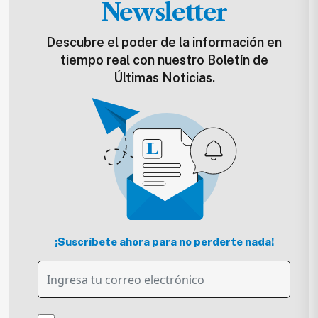
Newsletter
Descubre el poder de la información en
tiempo real con nuestro Boletín de
Últimas Noticias.
¡Suscríbete ahora para no perderte nada!