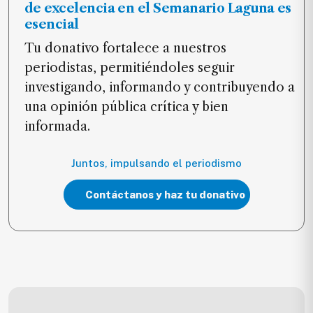
de excelencia en el Semanario Laguna es
esencial
Tu donativo fortalece a nuestros
periodistas, permitiéndoles seguir
investigando, informando y contribuyendo a
una opinión pública crítica y bien
informada.
Juntos, impulsando el periodismo
Contáctanos y haz tu donativo