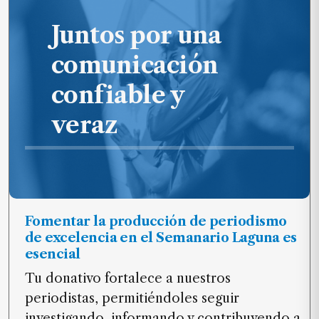
Juntos por una
comunicación
confiable y
veraz
Fomentar la producción de periodismo
de excelencia en el Semanario Laguna es
esencial
Tu donativo fortalece a nuestros
periodistas, permitiéndoles seguir
investigando, informando y contribuyendo a