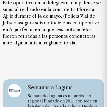
Este operativo en la delegación chapalense se
suma al
realizado en la zona de La Floresta,
Ajijic durante el 14 de mayo,
(Policía Vial de
Jalisco asegura seis motocicletas en operativo
en Ajijic)
fecha en la que seis motocicletas
fueron retiradas a las personas conductoras
ante alguna falta al reglamento vial.
Semanario Laguna
Semanario Laguna es un periódico
regional fundado en 2011, con sede en
la Ribera de Chapala, Jalisco. Desde su