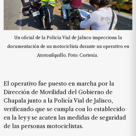
de
noticias
FAQ
Un oficial de la Policía Vial de Jalisco inspecciona la
documentación de un motociclista durante un operativo en
Atotonilquillo. Foto: Cortesía.
El operativo fue puesto en marcha por la
Dirección de Movilidad del Gobierno de
Chapala junto a la Policía Vial de Jalisco,
verificando que se cumpla con lo establecido
en la ley y se acaten las medidas de seguridad
de las personas motociclistas.