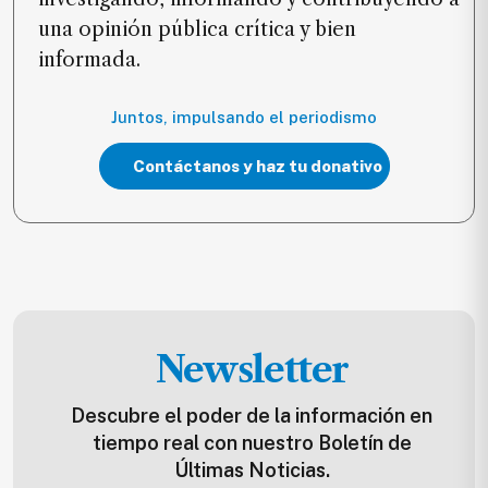
una opinión pública crítica y bien
informada.
Juntos, impulsando el periodismo
Contáctanos y haz tu donativo
Newsletter
Descubre el poder de la información en
tiempo real con nuestro Boletín de
Últimas Noticias.