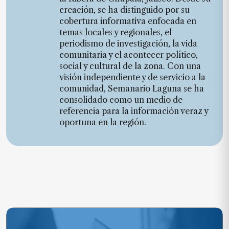
creación, se ha distinguido por su
cobertura informativa enfocada en
temas locales y regionales, el
periodismo de investigación, la vida
comunitaria y el acontecer político,
social y cultural de la zona. Con una
visión independiente y de servicio a la
comunidad, Semanario Laguna se ha
consolidado como un medio de
referencia para la información veraz y
oportuna en la región.