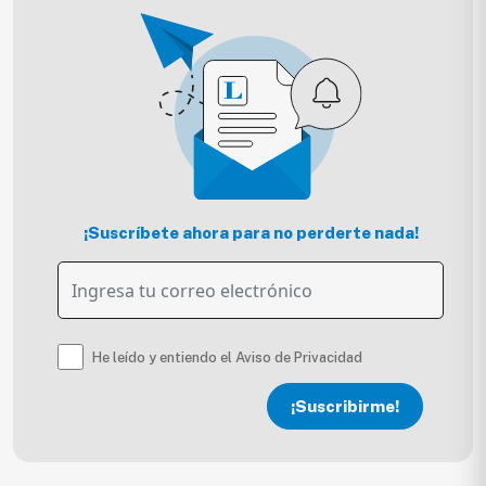
¡Suscríbete ahora para no perderte nada!
He leído y entiendo el Aviso de Privacidad
¡Suscribirme!