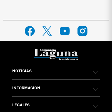
NOTICIAS
INFORMACIÓN
LEGALES