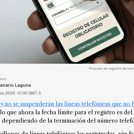
Proceso de registro de telef
tero
anario Laguna
nio 2026 - 01:00 GMT-5
y no se suspenderán las líneas telefónicas que no 
lo que ahora la fecha límite para el registro es del
, dependiendo de la terminación del número telefó