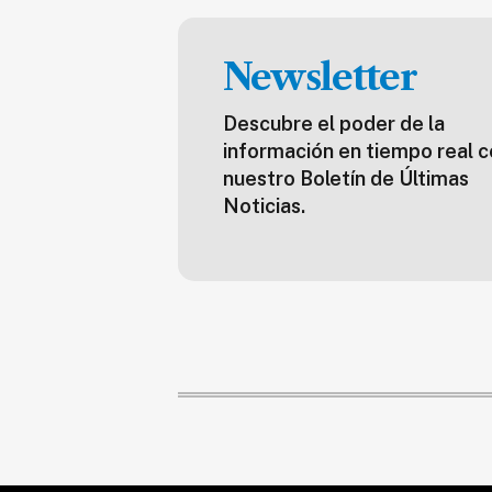
Newsletter
Descubre el poder de la
información en tiempo real c
nuestro Boletín de Últimas
Noticias.