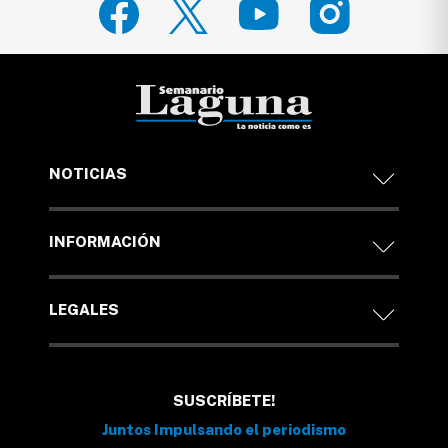
NOTICIAS
INFORMACIÓN
LEGALES
SUSCRÍBETE!
Juntos Impulsando el periodismo