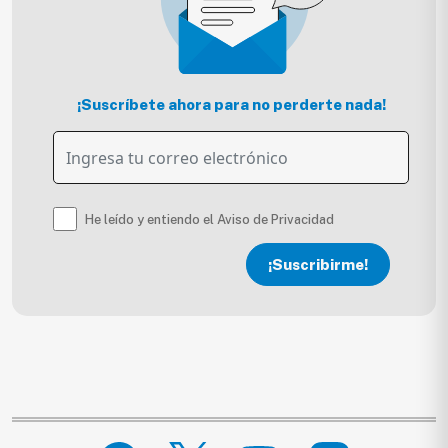
¡Suscríbete ahora para no perderte nada!
He leído y entiendo el Aviso de Privacidad
¡Suscribirme!