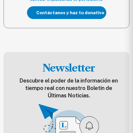
Contáctanos y haz tu donativo
Newsletter
Descubre el poder de la información en
tiempo real con nuestro Boletín de
Últimas Noticias.