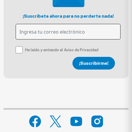
¡Suscríbete ahora para no perderte nada!
He leído y entiendo el Aviso de Privacidad
¡Suscribirme!