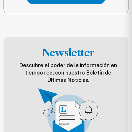
Newsletter
Descubre el poder de la información en
tiempo real con nuestro Boletín de
Últimas Noticias.