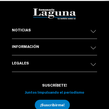
NOTICIAS
INFORMACIÓN
LEGALES
SUSCRÍBETE!
Juntos Impulsando el periodismo
¡Suscribirme!