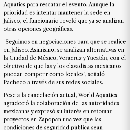
Aquatics para rescatar el evento. Aunque la
prioridad es intentar mantener la sede en
Jalisco, el funcionario reveló que ya se analizan
otras opciones geográficas.
"Seguimos en negociaciones para que se realice
en Jalisco. Asimismo, se analizan alternativas en
la Ciudad de México, Veracruz y Yucatán, con el
objetivo de que las y los clavadistas mexicanos
puedan competir como locales", señaló
Pacheco a través de sus redes sociales.
Pese a la cancelación actual, World Aquatics
agradeció la colaboración de las autoridades
mexicanas y expresó su interés en retomar
proyectos en Zapopan una vez que las
condiciones de seguridad pública sean