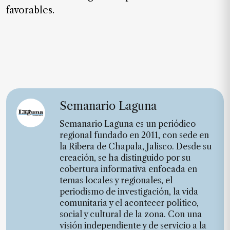
favorables.
Semanario Laguna
Semanario Laguna es un periódico
regional fundado en 2011, con sede en
la Ribera de Chapala, Jalisco. Desde su
creación, se ha distinguido por su
cobertura informativa enfocada en
temas locales y regionales, el
periodismo de investigación, la vida
comunitaria y el acontecer político,
social y cultural de la zona. Con una
visión independiente y de servicio a la