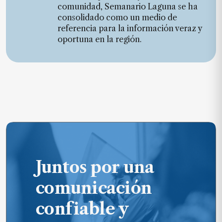
comunidad, Semanario Laguna se ha
consolidado como un medio de
referencia para la información veraz y
oportuna en la región.
Juntos por una
comunicación
confiable y