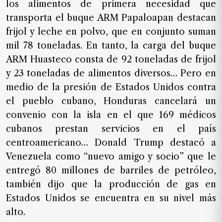
los alimentos de primera necesidad que
transporta el buque ARM Papaloapan destacan
frijol y leche en polvo, que en conjunto suman
mil 78 toneladas. En tanto, la carga del buque
ARM Huasteco consta de 92 toneladas de frijol
y 23 toneladas de alimentos diversos… Pero en
medio de la presión de Estados Unidos contra
el pueblo cubano, Honduras cancelará un
convenio con la isla en el que 169 médicos
cubanos prestan servicios en el país
centroamericano… Donald Trump destacó a
Venezuela como “nuevo amigo y socio” que le
entregó 80 millones de barriles de petróleo,
también dijo que la producción de gas en
Estados Unidos se encuentra en su nivel más
alto.