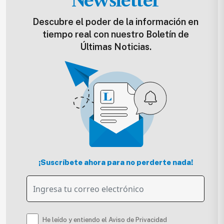
Newsletter
Descubre el poder de la información en
tiempo real con nuestro Boletín de
Últimas Noticias.
¡Suscríbete ahora para no perderte nada!
He leído y entiendo el Aviso de Privacidad