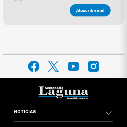
¡Suscribirme!
NOTICIAS