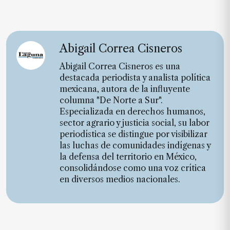
Abigail Correa Cisneros
Abigail Correa Cisneros es una
destacada periodista y analista política
mexicana, autora de la influyente
columna "De Norte a Sur".
Especializada en derechos humanos,
sector agrario y justicia social, su labor
periodística se distingue por visibilizar
las luchas de comunidades indígenas y
la defensa del territorio en México,
consolidándose como una voz crítica
en diversos medios nacionales.