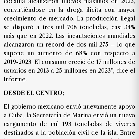
cocaína alcanzaron nuevos máximos en 2023,
convirtiéndose en la droga ilícita con mayor
crecimiento de mercado. La producción ilegal
se disparó a tres mil 708 toneladas, casi 34%
más que en 2022. Las incautaciones mundiales
alcanzaron un récord de dos mil 275 – lo que
supone un aumento de 68% con respecto a
2019-2023. El consumo creció de 17 millones de
usuarios en 2013 a 25 millones en 2023”, dice el
Informe.
DESDE EL CENTRO;
El gobierno mexicano envió nuevamente apoyo
a Cuba, la Secretaría de Marina envió un nuevo
cargamento de mil 193 toneladas de víveres
destinados a la población civil de la isla. Entre