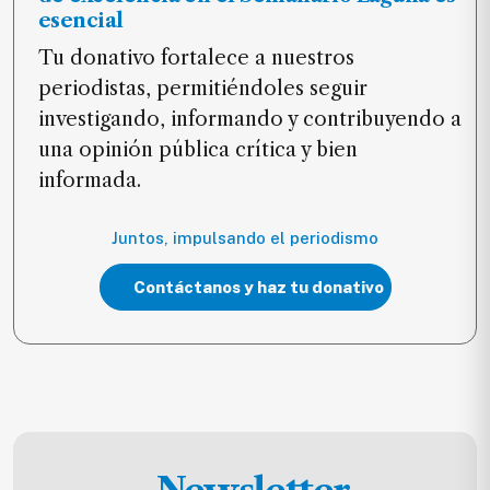
esencial
Tu donativo fortalece a nuestros
periodistas, permitiéndoles seguir
investigando, informando y contribuyendo a
una opinión pública crítica y bien
informada.
Juntos, impulsando el periodismo
Contáctanos y haz tu donativo