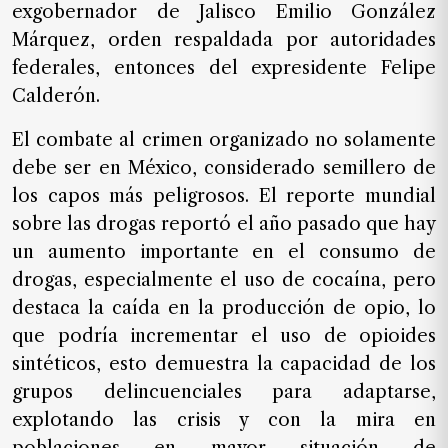
exgobernador de Jalisco Emilio González
Márquez, orden respaldada por autoridades
federales, entonces del expresidente Felipe
Calderón.
El combate al crimen organizado no solamente
debe ser en México, considerado semillero de
los capos más peligrosos. El reporte mundial
sobre las drogas reportó el año pasado que hay
un aumento importante en el consumo de
drogas, especialmente el uso de cocaína, pero
destaca la caída en la producción de opio, lo
que podría incrementar el uso de opioides
sintéticos, esto demuestra la capacidad de los
grupos delincuenciales para adaptarse,
explotando las crisis y con la mira en