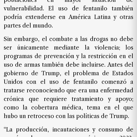
poblaciones en mayor situación de
vulnerabilidad. El uso de fentanilo también
podría extenderse en América Latina y otras
partes del mundo.
Sin embargo, el combate a las drogas no debe
ser únicamente mediante la violencia; los
programas de prevención y la restricción en el
uso de armas también debe incluirse. Antes del
gobierno de Trump, el problema de Estados
Unidos con el uso de fentanilo comenzó a
tratarse reconociendo que era una enfermedad
crónica que requiere tratamiento y apoyo;
como la cobertura médica, tema en el que
hubo un retroceso con las políticas de Trump.
“La producción, incautaciones y consumo de