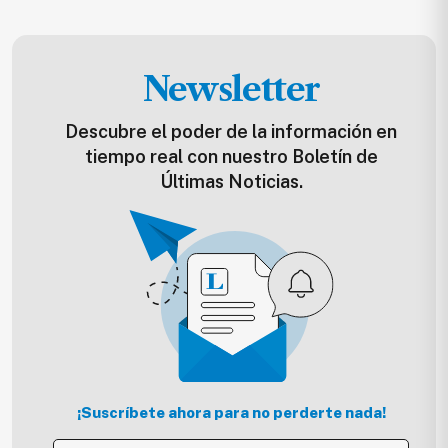
Newsletter
Descubre el poder de la información en
tiempo real con nuestro Boletín de
Últimas Noticias.
¡Suscríbete ahora para no perderte nada!