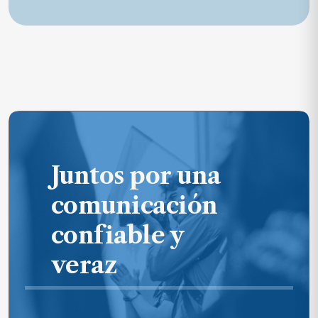
Juntos por una
comunicación
confiable y
veraz