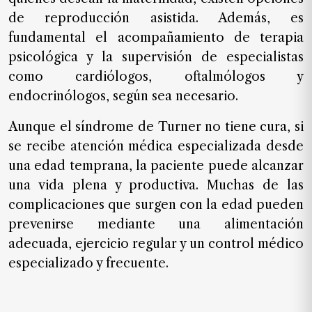
de reproducción asistida. Además, es
fundamental el acompañamiento de terapia
psicológica y la supervisión de especialistas
como cardiólogos, oftalmólogos y
endocrinólogos, según sea necesario.
Aunque el síndrome de Turner no tiene cura, si
se recibe atención médica especializada desde
una edad temprana, la paciente puede alcanzar
una vida plena y productiva. Muchas de las
complicaciones que surgen con la edad pueden
prevenirse mediante una alimentación
adecuada, ejercicio regular y un control médico
especializado y frecuente.