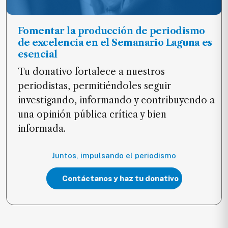
Fomentar la producción de periodismo
de excelencia en el Semanario Laguna es
esencial
Tu donativo fortalece a nuestros
periodistas, permitiéndoles seguir
investigando, informando y contribuyendo a
una opinión pública crítica y bien
informada.
Juntos, impulsando el periodismo
Contáctanos y haz tu donativo