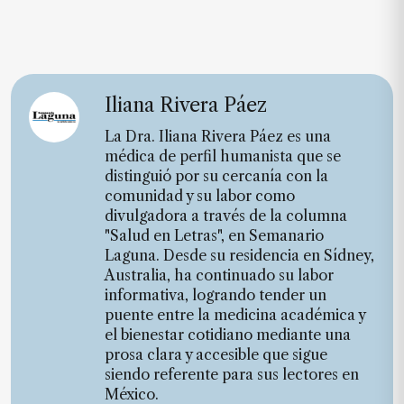
Iliana Rivera Páez
La Dra. Iliana Rivera Páez es una
médica de perfil humanista que se
distinguió por su cercanía con la
comunidad y su labor como
divulgadora a través de la columna
"Salud en Letras", en Semanario
Laguna. Desde su residencia en Sídney,
Australia, ha continuado su labor
informativa, logrando tender un
puente entre la medicina académica y
el bienestar cotidiano mediante una
prosa clara y accesible que sigue
siendo referente para sus lectores en
México.