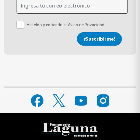
He leído y entiendo el Aviso de Privacidad
¡Suscribirme!