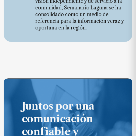
visión independiente y de servicio a la
comunidad, Semanario Laguna se ha
consolidado como un medio de
referencia para la información veraz y
oportuna en la región.
Juntos por una
comunicación
confiable y