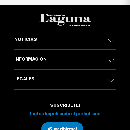
NOTICIAS
INFORMACIÓN
LEGALES
SUSCRÍBETE!
Juntos Impulsando el periodismo
¡Suscribirme!