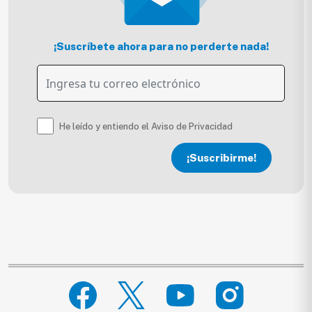
¡Suscríbete ahora para no perderte nada!
He leído y entiendo el Aviso de Privacidad
¡Suscribirme!