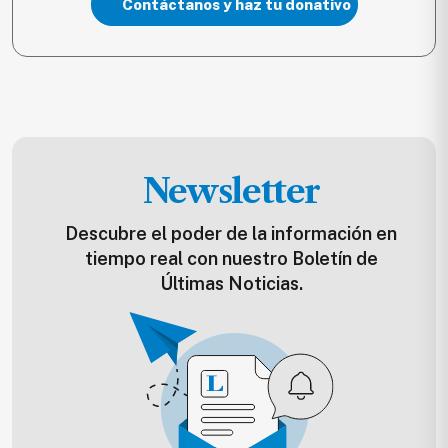
Contáctanos y haz tu donativo
Newsletter
Descubre el poder de la información en
tiempo real con nuestro Boletín de
Últimas Noticias.