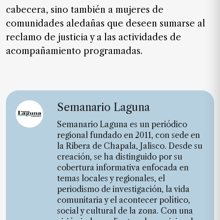
de
cabecera, sino también a mujeres de
noticias
comunidades aledañas que deseen sumarse al
FAQ
reclamo de justicia y a las actividades de
acompañamiento programadas.
Semanario Laguna
Semanario Laguna es un periódico
regional fundado en 2011, con sede en
la Ribera de Chapala, Jalisco. Desde su
creación, se ha distinguido por su
cobertura informativa enfocada en
temas locales y regionales, el
periodismo de investigación, la vida
comunitaria y el acontecer político,
social y cultural de la zona. Con una