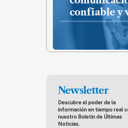
comunicaci
confiable y
Newsletter
Descubre el poder de la
información en tiempo real c
nuestro Boletín de Últimas
Noticias.