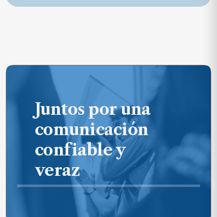
Juntos por una
comunicación
confiable y
veraz