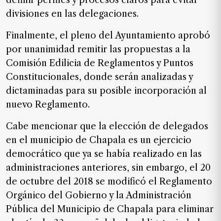
definir perfiles y procesos claros para evitar
divisiones en las delegaciones.
Finalmente, el pleno del Ayuntamiento aprobó
por unanimidad remitir las propuestas a la
Comisión Edilicia de Reglamentos y Puntos
Constitucionales, donde serán analizadas y
dictaminadas para su posible incorporación al
nuevo Reglamento.
Cabe mencionar que la elección de delegados
en el municipio de Chapala es un ejercicio
democrático que ya se había realizado en las
administraciones anteriores, sin embargo, el 20
de octubre del 2018 se modificó el Reglamento
Orgánico del Gobierno y la Administración
Pública del Municipio de Chapala para eliminar