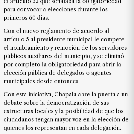
el artículo 32 que señalaba la obligatoriedad
para convocar a elecciones durante los
primeros 60 días.
Con el nuevo reglamento de acuerdo al
artículo 5 al presidente municipal le compete
el nombramiento y remoción de los servidores
públicos auxiliares del municipio, y se eliminó
por completo la obligatoriedad para abrir la
elección pública de delegados o agentes
municipales desde entonces.
Con esta iniciativa, Chapala abre la puerta a un
debate sobre la democratización de sus
estructuras locales y la posibilidad de que los
ciudadanos tengan mayor voz en la elección de
quienes los representan en cada delegación.