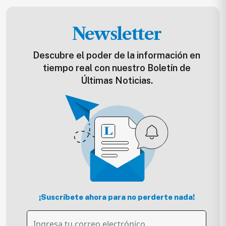
Newsletter
Descubre el poder de la información en
tiempo real con nuestro Boletín de
Últimas Noticias.
¡Suscríbete ahora para no perderte nada!