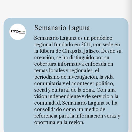
Semanario Laguna
Semanario Laguna es un periódico
regional fundado en 2011, con sede en
la Ribera de Chapala, Jalisco. Desde su
creación, se ha distinguido por su
cobertura informativa enfocada en
temas locales y regionales, el
periodismo de investigación, la vida
comunitaria y el acontecer político,
social y cultural de la zona. Con una
visión independiente y de servicio a la
comunidad, Semanario Laguna se ha
consolidado como un medio de
referencia para la información veraz y
oportuna en la región.