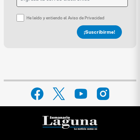
He leído y entiendo el Aviso de Privacidad
¡Suscribirme!