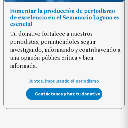
Fomentar la producción de periodismo
de excelencia en el Semanario Laguna es
esencial
Tu donativo fortalece a nuestros
periodistas, permitiéndoles seguir
investigando, informando y contribuyendo a
una opinión pública crítica y bien
informada.
Juntos, impulsando el periodismo
Contáctanos y haz tu donativo