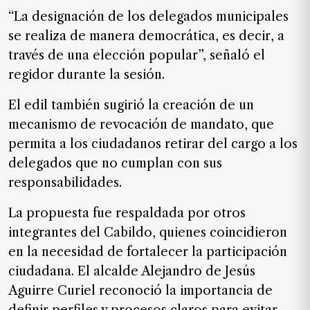
de
“La designación de los delegados municipales
noticias
se realiza de manera democrática, es decir, a
FAQ
través de una elección popular”, señaló el
regidor durante la sesión.
El edil también sugirió la creación de un
mecanismo de revocación de mandato, que
permita a los ciudadanos retirar del cargo a los
delegados que no cumplan con sus
responsabilidades.
La propuesta fue respaldada por otros
integrantes del Cabildo, quienes coincidieron
en la necesidad de fortalecer la participación
ciudadana. El alcalde Alejandro de Jesús
Aguirre Curiel reconoció la importancia de