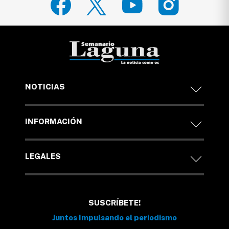
NOTICIAS
INFORMACIÓN
LEGALES
SUSCRÍBETE!
Juntos Impulsando el periodismo