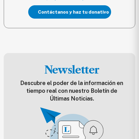
Contáctanos y haz tu donativo
Newsletter
Descubre el poder de la información en
tiempo real con nuestro Boletín de
Últimas Noticias.