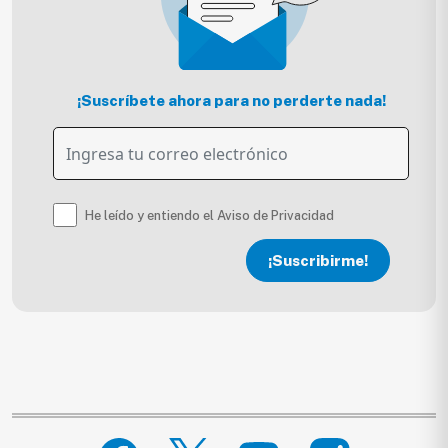
¡Suscríbete ahora para no perderte nada!
He leído y entiendo el Aviso de Privacidad
¡Suscribirme!