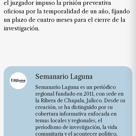
el juzgador impuso la prisión preventiva
oficiosa por la temporalidad de un año, fijando
un plazo de cuatro meses para el cierre de la
investigación.
Semanario Laguna
Semanario Laguna es un periódico
regional fundado en 2011, con sede en
la Ribera de Chapala, Jalisco. Desde su
creación, se ha distinguido por su
cobertura informativa enfocada en
temas locales y regionales, el
periodismo de investigación, la vida
comunitaria y el acontecer político,