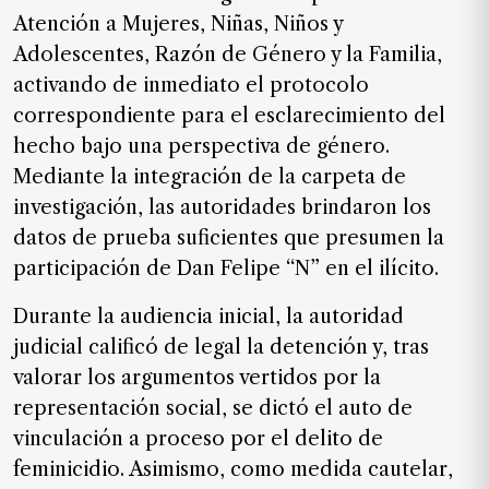
de
Atención a Mujeres, Niñas, Niños y
noticias
Adolescentes, Razón de Género y la Familia,
FAQ
activando de inmediato el protocolo
correspondiente para el esclarecimiento del
hecho bajo una perspectiva de género.
Mediante la integración de la carpeta de
investigación, las autoridades brindaron los
datos de prueba suficientes que presumen la
participación de Dan Felipe “N” en el ilícito.
Durante la audiencia inicial, la autoridad
judicial calificó de legal la detención y, tras
valorar los argumentos vertidos por la
representación social, se dictó el auto de
vinculación a proceso por el delito de
feminicidio. Asimismo, como medida cautelar,