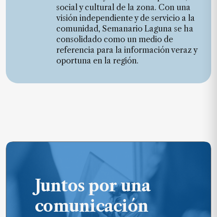
social y cultural de la zona. Con una
visión independiente y de servicio a la
comunidad, Semanario Laguna se ha
consolidado como un medio de
referencia para la información veraz y
oportuna en la región.
Juntos por una
comunicación