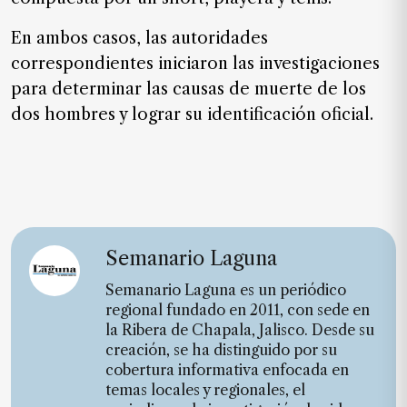
En ambos casos, las autoridades
correspondientes iniciaron las investigaciones
para determinar las causas de muerte de los
dos hombres y lograr su identificación oficial.
Semanario Laguna
Semanario Laguna es un periódico
regional fundado en 2011, con sede en
la Ribera de Chapala, Jalisco. Desde su
creación, se ha distinguido por su
cobertura informativa enfocada en
temas locales y regionales, el