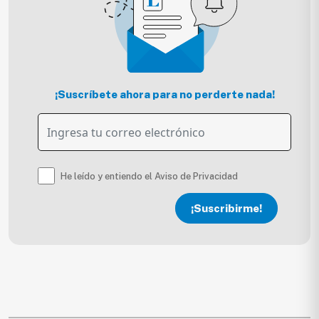
¡Suscríbete ahora para no perderte nada!
He leído y entiendo el Aviso de Privacidad
¡Suscribirme!