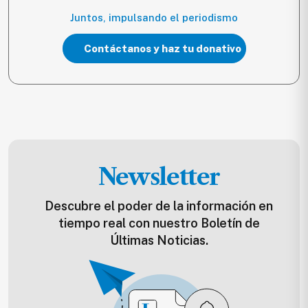
Juntos, impulsando el periodismo
Contáctanos y haz tu donativo
Newsletter
Descubre el poder de la información en
tiempo real con nuestro Boletín de
Últimas Noticias.