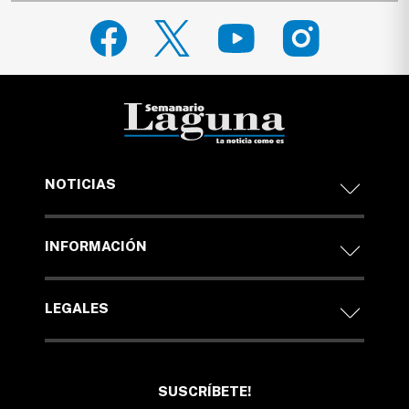
NOTICIAS
INFORMACIÓN
LEGALES
SUSCRÍBETE!