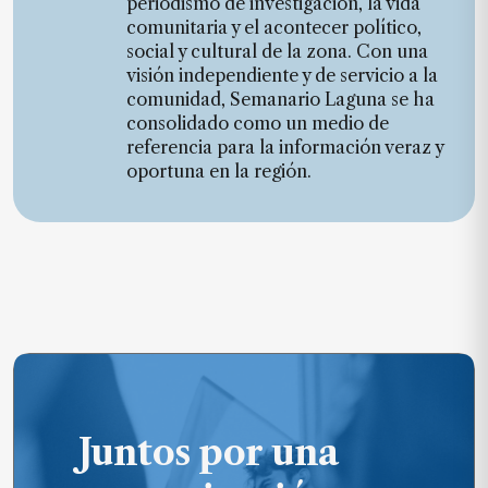
periodismo de investigación, la vida
comunitaria y el acontecer político,
social y cultural de la zona. Con una
visión independiente y de servicio a la
comunidad, Semanario Laguna se ha
consolidado como un medio de
referencia para la información veraz y
oportuna en la región.
Juntos por una