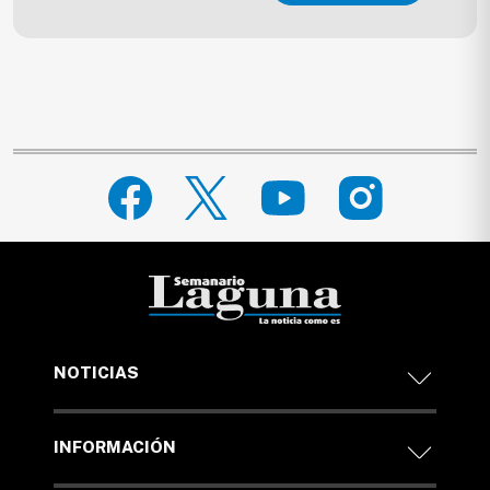
NOTICIAS
INFORMACIÓN