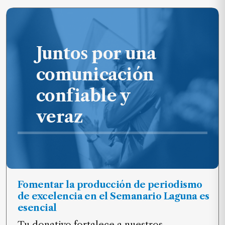
Juntos por una
comunicación
confiable y
veraz
Fomentar la producción de periodismo
de excelencia en el Semanario Laguna es
esencial