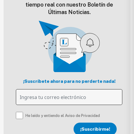
tiempo real con nuestro Boletín de
Últimas Noticias.
¡Suscríbete ahora para no perderte nada!
He leído y entiendo el Aviso de Privacidad
¡Suscribirme!