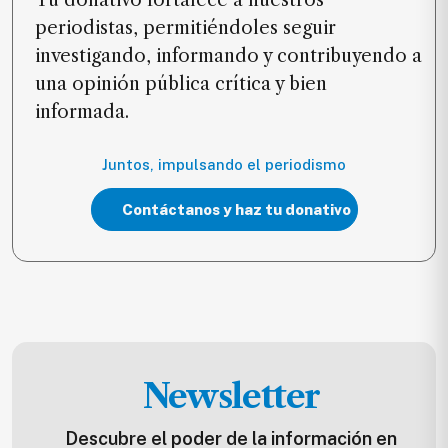
Tu donativo fortalece a nuestros
periodistas, permitiéndoles seguir
investigando, informando y contribuyendo a
una opinión pública crítica y bien
informada.
Juntos, impulsando el periodismo
Contáctanos y haz tu donativo
Newsletter
Descubre el poder de la información en