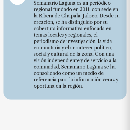
Semanario Laguna es un periódico
regional fundado en 2011, con sede en
la Ribera de Chapala, Jalisco. Desde su
creación, se ha distinguido por su
cobertura informativa enfocada en
temas locales y regionales, el
periodismo de investigación, la vida
comunitaria y el acontecer político,
social y cultural de la zona. Con una
visión independiente y de servicio a la
comunidad, Semanario Laguna se ha
consolidado como un medio de
referencia para la información veraz y
oportuna en la región.