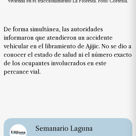
vivienda en el fraccionamiento La Floresta. Foto: Cortesía.
De forma simultánea, las autoridades
informaron que atendieron un accidente
vehicular en el libramiento de Ajijic. No se dio a
conocer el estado de salud ni el número exacto
de los ocupantes involucrados en este
percance vial.
Semanario Laguna