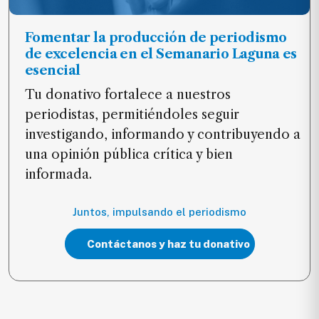
Fomentar la producción de periodismo
de excelencia en el Semanario Laguna es
esencial
Tu donativo fortalece a nuestros
periodistas, permitiéndoles seguir
investigando, informando y contribuyendo a
una opinión pública crítica y bien
informada.
Juntos, impulsando el periodismo
Contáctanos y haz tu donativo