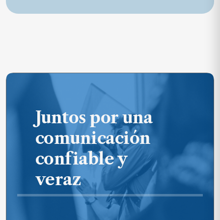
Juntos por una
comunicación
confiable y
veraz