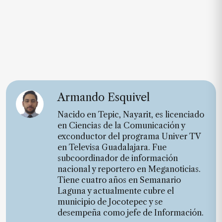
Armando Esquivel
Nacido en Tepic, Nayarit, es licenciado
en Ciencias de la Comunicación y
exconductor del programa Univer TV
en Televisa Guadalajara. Fue
subcoordinador de información
nacional y reportero en Meganoticias.
Tiene cuatro años en Semanario
Laguna y actualmente cubre el
municipio de Jocotepec y se
desempeña como jefe de Información.