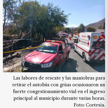
Las labores de rescate y las maniobras para
retirar el autobús con grúas ocasionaron un
fuerte congestionamiento vial en el ingreso
principal al municipio durante varias horas.
Foto: Cortesía.