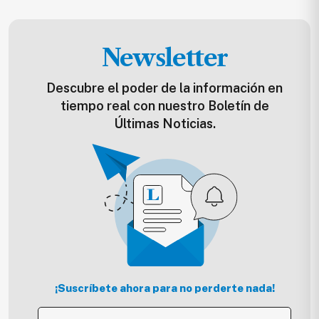
Newsletter
Descubre el poder de la información en
tiempo real con nuestro Boletín de
Últimas Noticias.
¡Suscríbete ahora para no perderte nada!