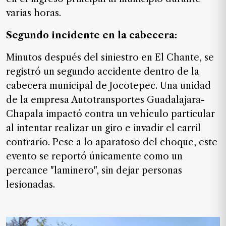
varias horas.
Segundo incidente en la cabecera:
Minutos después del siniestro en El Chante, se
registró un segundo accidente dentro de la
cabecera municipal de Jocotepec. Una unidad
de la empresa Autotransportes Guadalajara-
Chapala impactó contra un vehículo particular
al intentar realizar un giro e invadir el carril
contrario. Pese a lo aparatoso del choque, este
evento se reportó únicamente como un
percance "laminero", sin dejar personas
lesionadas.