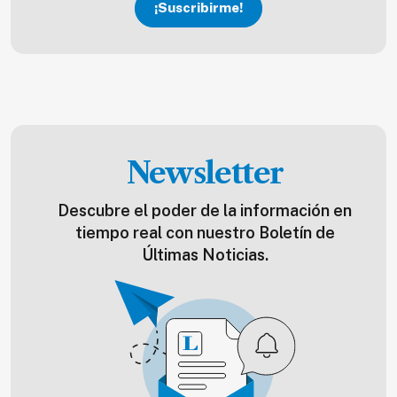
¡Suscribirme!
Newsletter
Descubre el poder de la información en
tiempo real con nuestro Boletín de
Últimas Noticias.