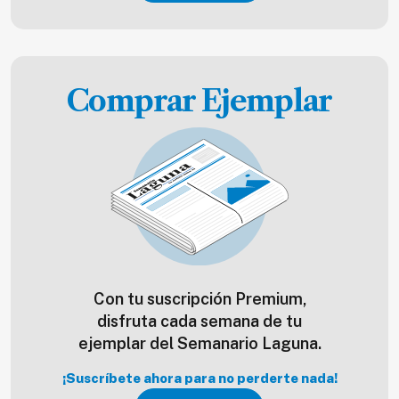
Comprar Ejemplar
Con tu suscripción Premium,
disfruta cada semana de tu
ejemplar del Semanario Laguna.
¡Suscríbete ahora para no perderte nada!