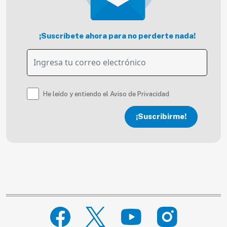
¡Suscríbete ahora para no perderte nada!
He leído y entiendo el Aviso de Privacidad
¡Suscribirme!