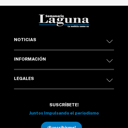
NOTICIAS
INFORMACIÓN
LEGALES
SUSCRÍBETE!
Juntos Impulsando el periodismo
¡Suscribirme!