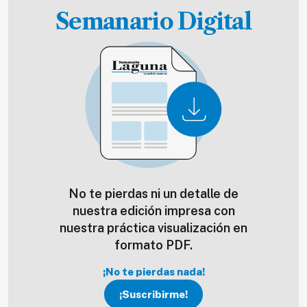
Semanario Digital
No te pierdas ni un detalle de
nuestra edición impresa con
nuestra práctica visualización en
formato PDF.
¡No te pierdas nada!
¡Suscribirme!