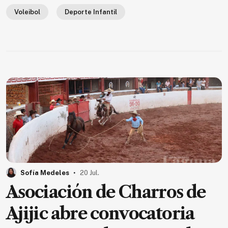
Voleibol
Deporte Infantil
.
Sofía Medeles
20 Jul.
Asociación de Charros de
Ajijic abre convocatoria