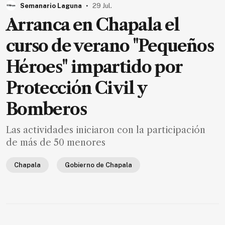
.
Semanario Laguna
29 Jul.
Arranca en Chapala el
curso de verano "Pequeños
Héroes" impartido por
Protección Civil y
Bomberos
Las actividades iniciaron con la participación
de más de 50 menores
Chapala
Gobierno de Chapala