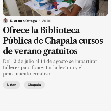
.
D. Arturo Ortega
20 Jul.
Ofrece la Biblioteca
Pública de Chapala cursos
de verano gratuitos
Del 13 de julio al 14 de agosto se impartirán
talleres para fomentar la lectura y el
pensamiento creativo
Niñez
Chapala