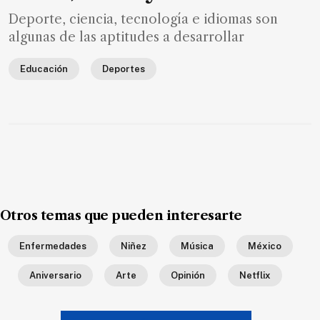
Deporte, ciencia, tecnología e idiomas son
algunas de las aptitudes a desarrollar
Educación
Deportes
Otros temas que pueden interesarte
Enfermedades
Niñez
Música
México
Aniversario
Arte
Opinión
Netflix