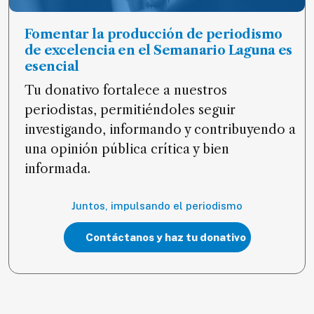
Fomentar la producción de periodismo
de excelencia en el Semanario Laguna es
esencial
Tu donativo fortalece a nuestros
periodistas, permitiéndoles seguir
investigando, informando y contribuyendo a
una opinión pública crítica y bien
informada.
Juntos, impulsando el periodismo
Contáctanos y haz tu donativo