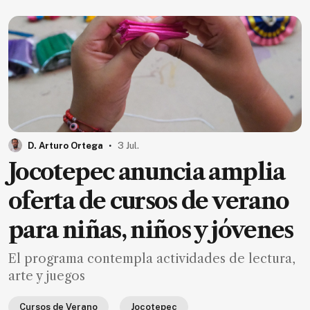
.
D. Arturo Ortega
3 Jul.
Jocotepec anuncia amplia
oferta de cursos de verano
para niñas, niños y jóvenes
El programa contempla actividades de lectura,
arte y juegos
Cursos de Verano
Jocotepec