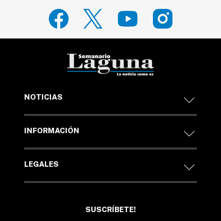
NOTICIAS
INFORMACIÓN
LEGALES
SUSCRÍBETE!