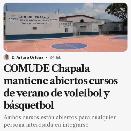
.
D. Arturo Ortega
24 Jul.
COMUDE Chapala
mantiene abiertos cursos
de verano de voleibol y
básquetbol
Ambos cursos están abiertos para cualquier
persona interesada en integrarse