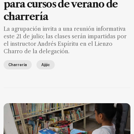
para cursos de verano de
charrería
La agrupación invita a una reunión informativa
este 21 de julio; las clases serán impartidas por
el instructor Andrés Espíritu en el Lienzo
Charro de la delegación.
Charrería
Ajijic