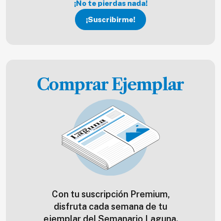
¡No te pierdas nada!
¡Suscribirme!
Comprar Ejemplar
Con tu suscripción Premium,
disfruta cada semana de tu
ejemplar del Semanario Laguna.