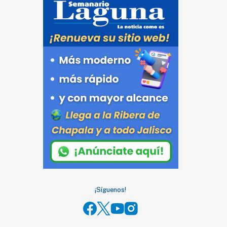
¡Síguenos!