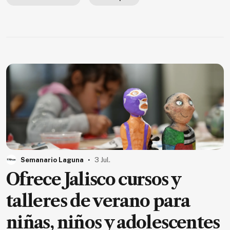
.
Semanario Laguna
3 Jul.
Ofrece Jalisco cursos y
talleres de verano para
niñas, niños y adolescentes