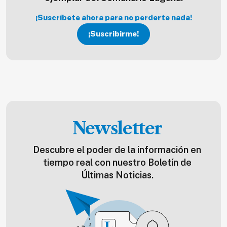
¡Suscríbete ahora para no perderte nada!
¡Suscribirme!
Newsletter
Descubre el poder de la información en
tiempo real con nuestro Boletín de
Últimas Noticias.