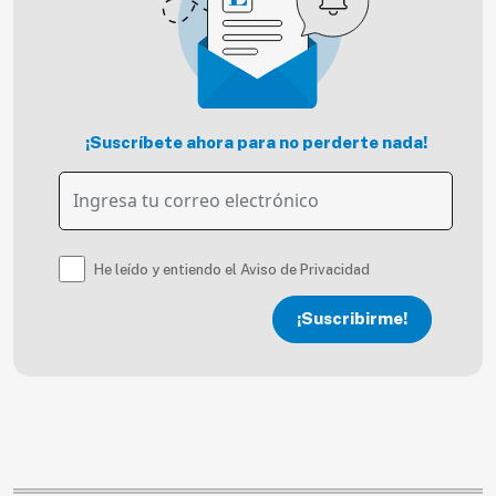
¡Suscríbete ahora para no perderte nada!
He leído y entiendo el Aviso de Privacidad
¡Suscribirme!