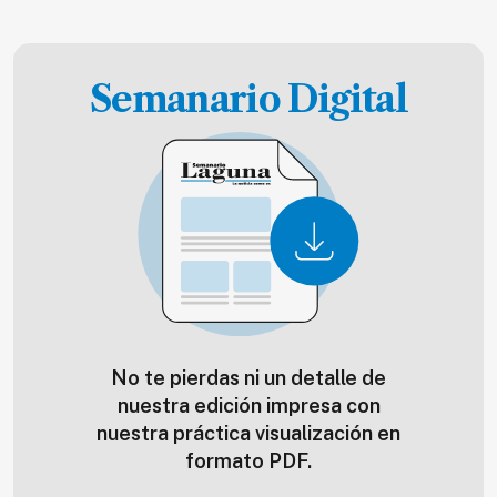
Semanario Digital
No te pierdas ni un detalle de
nuestra edición impresa con
nuestra práctica visualización en
formato PDF.