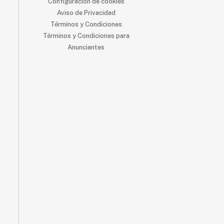
Configuración de cookies
Aviso de Privacidad
Términos y Condiciones
Términos y Condiciones para
Anunciantes