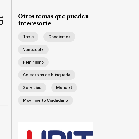
Otros temas que pueden
5
interesarte
Taxis
Conciertos
Venezuela
Feminismo
Colectivos de búsqueda
Servicios
Mundial
Movimiento Ciudadano