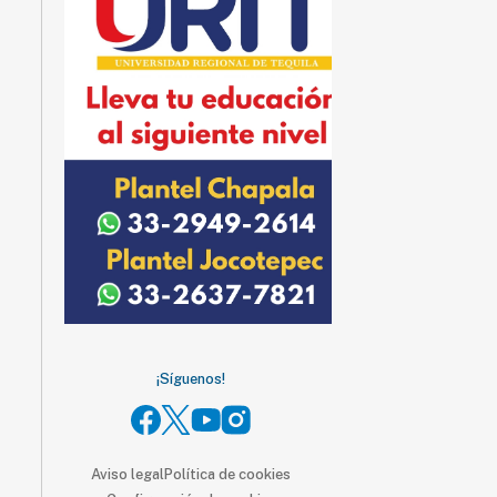
¡Síguenos!
Aviso legal
Política de cookies