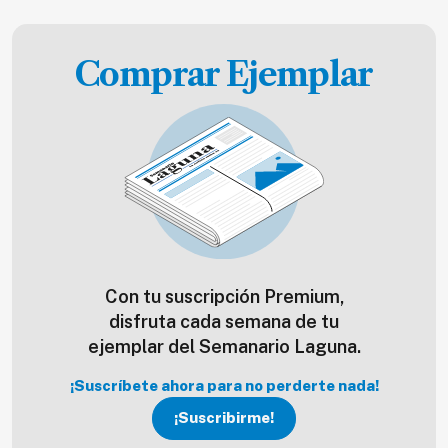
Comprar Ejemplar
Con tu suscripción Premium,
disfruta cada semana de tu
ejemplar del Semanario Laguna.
¡Suscríbete ahora para no perderte nada!
¡Suscribirme!