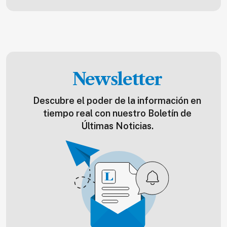
Newsletter
Descubre el poder de la información en
tiempo real con nuestro Boletín de
Últimas Noticias.