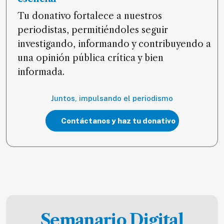
Tu donativo fortalece a nuestros
periodistas, permitiéndoles seguir
investigando, informando y contribuyendo a
una opinión pública crítica y bien
informada.
Juntos, impulsando el periodismo
Contáctanos y haz tu donativo
Semanario Digital