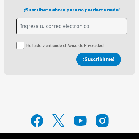
¡Suscríbete ahora para no perderte nada!
He leído y entiendo el Aviso de Privacidad
¡Suscribirme!