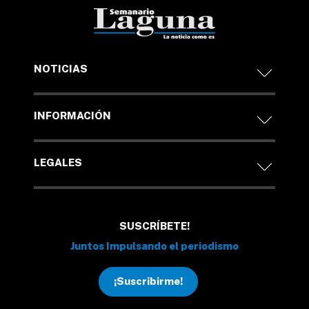
NOTICIAS
INFORMACIÓN
LEGALES
SUSCRÍBETE!
Juntos Impulsando el periodismo
¡Suscribirme!