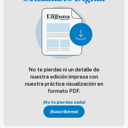
No te pierdas ni un detalle de
nuestra edición impresa con
nuestra práctica visualización en
formato PDF.
¡No te pierdas nada!
¡Suscribirme!