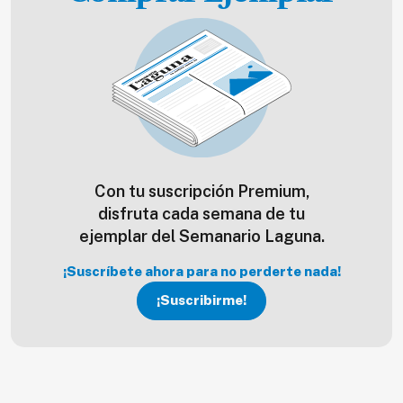
Con tu suscripción Premium,
disfruta cada semana de tu
ejemplar del Semanario Laguna.
¡Suscríbete ahora para no perderte nada!
¡Suscribirme!