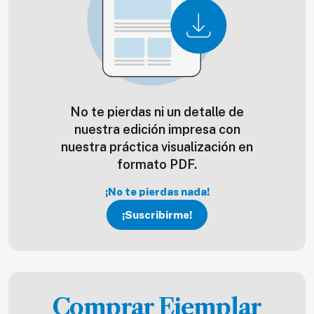
No te pierdas ni un detalle de
nuestra edición impresa con
nuestra práctica visualización en
formato PDF.
¡No te pierdas nada!
¡Suscribirme!
Comprar Ejemplar