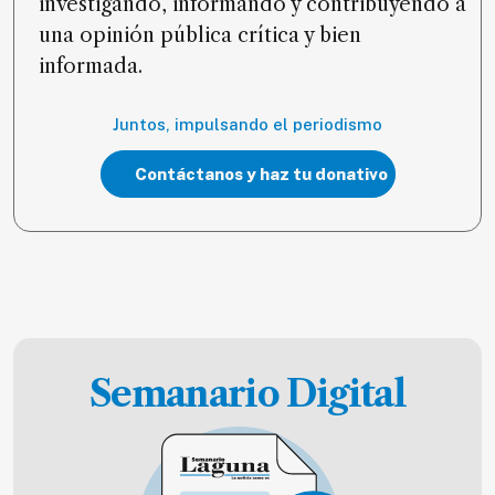
investigando, informando y contribuyendo a
una opinión pública crítica y bien
informada.
Juntos, impulsando el periodismo
Contáctanos y haz tu donativo
Semanario Digital