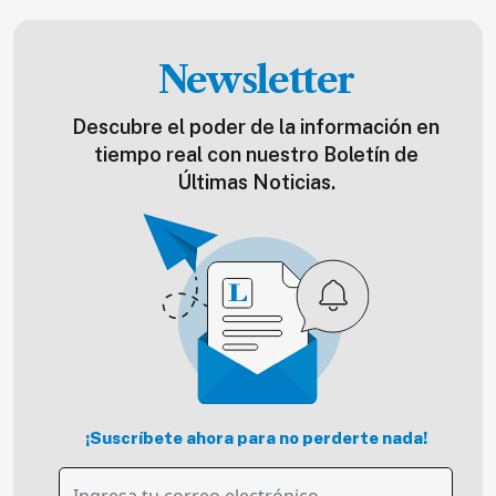
Newsletter
Descubre el poder de la información en
tiempo real con nuestro Boletín de
Últimas Noticias.
¡Suscríbete ahora para no perderte nada!