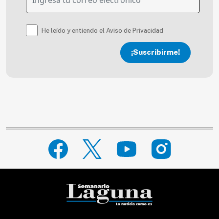
He leído y entiendo el Aviso de Privacidad
¡Suscribirme!