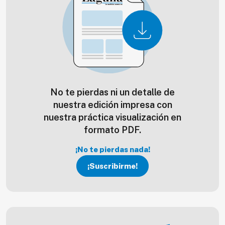
No te pierdas ni un detalle de
nuestra edición impresa con
nuestra práctica visualización en
formato PDF.
¡No te pierdas nada!
¡Suscribirme!