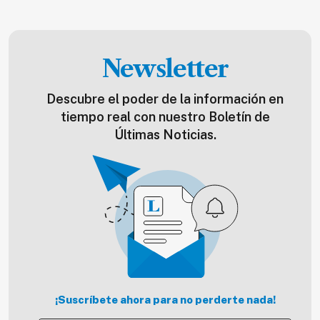
Newsletter
Descubre el poder de la información en
tiempo real con nuestro Boletín de
Últimas Noticias.
¡Suscríbete ahora para no perderte nada!