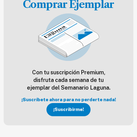
Comprar Ejemplar
Con tu suscripción Premium,
disfruta cada semana de tu
ejemplar del Semanario Laguna.
¡Suscríbete ahora para no perderte nada!
¡Suscribirme!