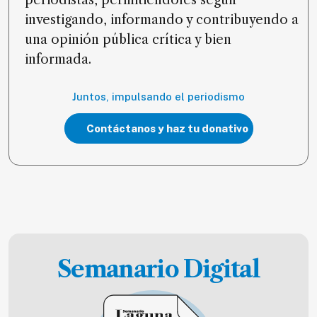
periodistas, permitiéndoles seguir
investigando, informando y contribuyendo a
una opinión pública crítica y bien
informada.
Juntos, impulsando el periodismo
Contáctanos y haz tu donativo
Semanario Digital