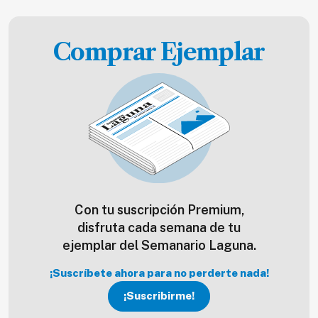
Comprar Ejemplar
Con tu suscripción Premium,
disfruta cada semana de tu
ejemplar del Semanario Laguna.
¡Suscríbete ahora para no perderte nada!
¡Suscribirme!