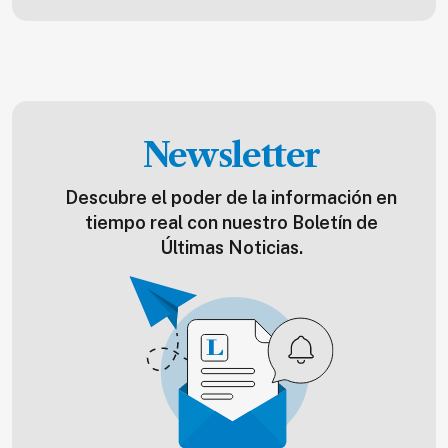
Newsletter
Descubre el poder de la información en
tiempo real con nuestro Boletín de
Últimas Noticias.