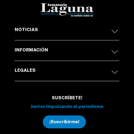
NOTICIAS
INFORMACIÓN
LEGALES
SUSCRÍBETE!
Juntos Impulsando el periodismo
¡Suscribirme!