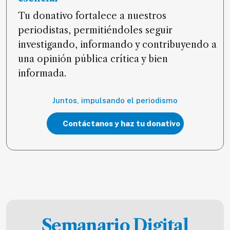
Tu donativo fortalece a nuestros
periodistas, permitiéndoles seguir
investigando, informando y contribuyendo a
una opinión pública crítica y bien
informada.
Juntos, impulsando el periodismo
Contáctanos y haz tu donativo
Semanario Digital