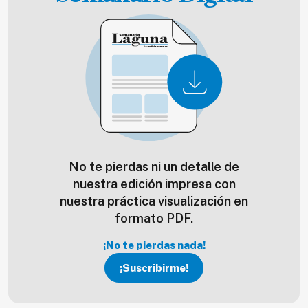
No te pierdas ni un detalle de
nuestra edición impresa con
nuestra práctica visualización en
formato PDF.
¡No te pierdas nada!
¡Suscribirme!