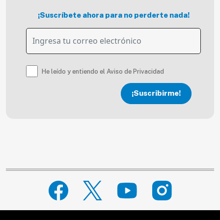
¡Suscríbete ahora para no perderte nada!
He leído y entiendo el Aviso de Privacidad
¡Suscribirme!