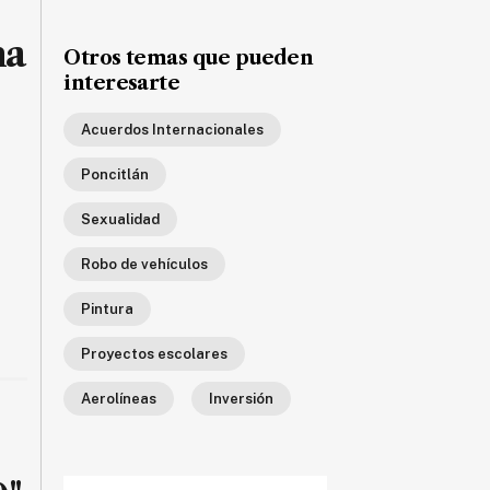
ha
Otros temas que pueden
interesarte
Acuerdos Internacionales
Poncitlán
Sexualidad
Robo de vehículos
Pintura
Proyectos escolares
Aerolíneas
Inversión