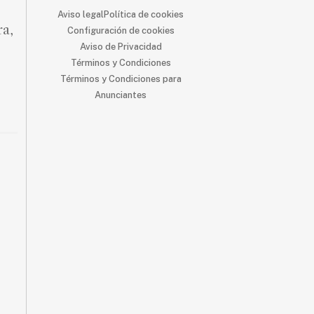
Aviso legal
Política de cookies
ra,
Configuración de cookies
Aviso de Privacidad
Términos y Condiciones
Términos y Condiciones para
Anunciantes