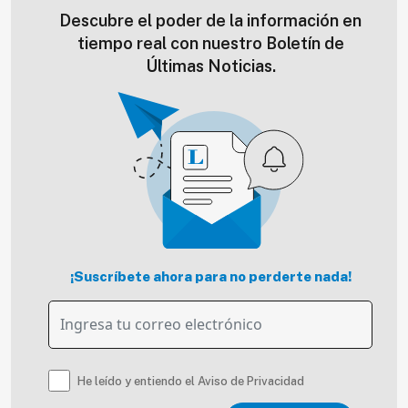
Descubre el poder de la información en
tiempo real con nuestro Boletín de
Últimas Noticias.
¡Suscríbete ahora para no perderte nada!
He leído y entiendo el Aviso de Privacidad