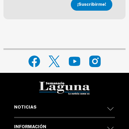
¡Suscribirme!
NOTICIAS
INFORMACIÓN