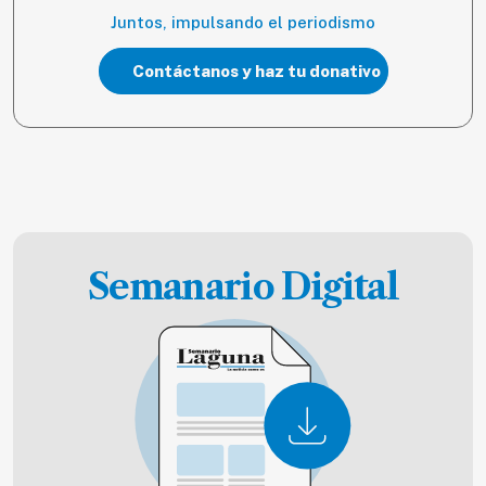
Juntos, impulsando el periodismo
Contáctanos y haz tu donativo
Semanario Digital