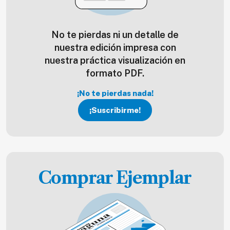
No te pierdas ni un detalle de
nuestra edición impresa con
nuestra práctica visualización en
formato PDF.
¡No te pierdas nada!
¡Suscribirme!
Comprar Ejemplar