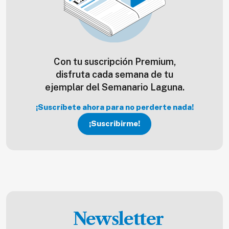
Con tu suscripción Premium,
disfruta cada semana de tu
ejemplar del Semanario Laguna.
¡Suscríbete ahora para no perderte nada!
¡Suscribirme!
Newsletter