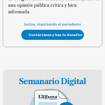
una opinión pública crítica y bien
informada.
Juntos, impulsando el periodismo
Contáctanos y haz tu donativo
Semanario Digital