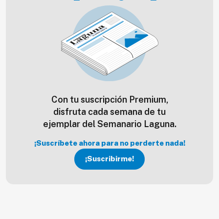
Con tu suscripción Premium,
disfruta cada semana de tu
ejemplar del Semanario Laguna.
¡Suscríbete ahora para no perderte nada!
¡Suscribirme!