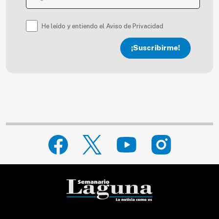
He leído y entiendo el Aviso de Privacidad
¡Suscribirme!