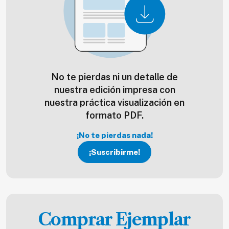
No te pierdas ni un detalle de
nuestra edición impresa con
nuestra práctica visualización en
formato PDF.
¡No te pierdas nada!
¡Suscribirme!
Comprar Ejemplar