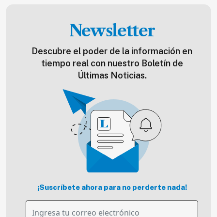
Newsletter
Descubre el poder de la información en
tiempo real con nuestro Boletín de
Últimas Noticias.
¡Suscríbete ahora para no perderte nada!