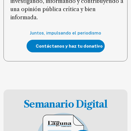
investigando, informando y contribuyendo a
una opinión pública crítica y bien
informada.
Juntos, impulsando el periodismo
Contáctanos y haz tu donativo
Semanario Digital