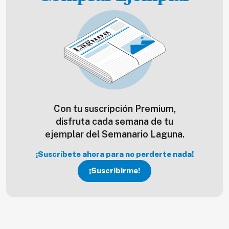
Con tu suscripción Premium,
disfruta cada semana de tu
ejemplar del Semanario Laguna.
¡Suscríbete ahora para no perderte nada!
¡Suscribirme!