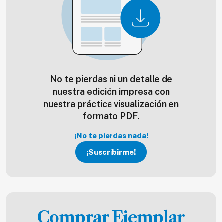
No te pierdas ni un detalle de
nuestra edición impresa con
nuestra práctica visualización en
formato PDF.
¡No te pierdas nada!
¡Suscribirme!
Comprar Ejemplar