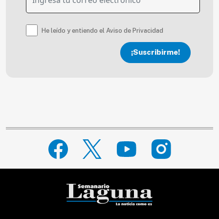
He leído y entiendo el Aviso de Privacidad
¡Suscribirme!