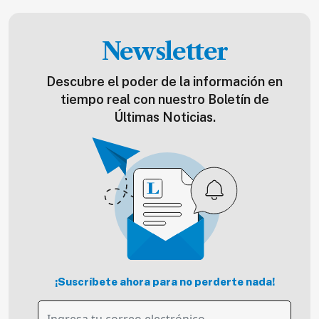
Newsletter
Descubre el poder de la información en
tiempo real con nuestro Boletín de
Últimas Noticias.
¡Suscríbete ahora para no perderte nada!