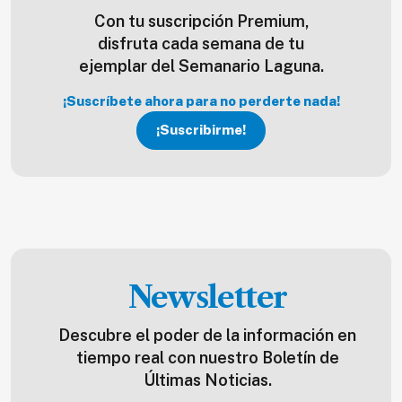
Con tu suscripción Premium,
disfruta cada semana de tu
ejemplar del Semanario Laguna.
¡Suscríbete ahora para no perderte nada!
¡Suscribirme!
Newsletter
Descubre el poder de la información en
tiempo real con nuestro Boletín de
Últimas Noticias.