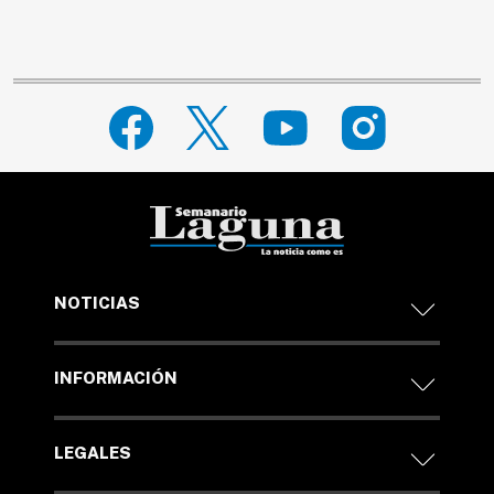
NOTICIAS
INFORMACIÓN
LEGALES