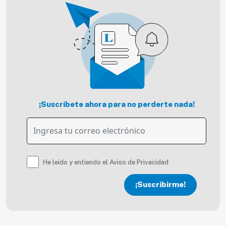
¡Suscríbete ahora para no perderte nada!
He leído y entiendo el Aviso de Privacidad
¡Suscribirme!