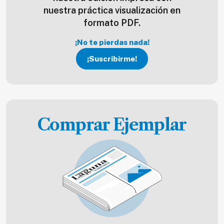
nuestra práctica visualización en
formato PDF.
¡No te pierdas nada!
¡Suscribirme!
Comprar Ejemplar