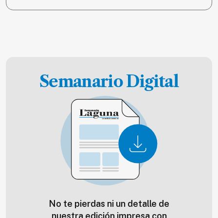
Semanario Digital
No te pierdas ni un detalle de
nuestra edición impresa con