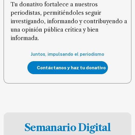
Tu donativo fortalece a nuestros
periodistas, permitiéndoles seguir
investigando, informando y contribuyendo a
una opinión pública crítica y bien
informada.
Juntos, impulsando el periodismo
Contáctanos y haz tu donativo
Semanario Digital