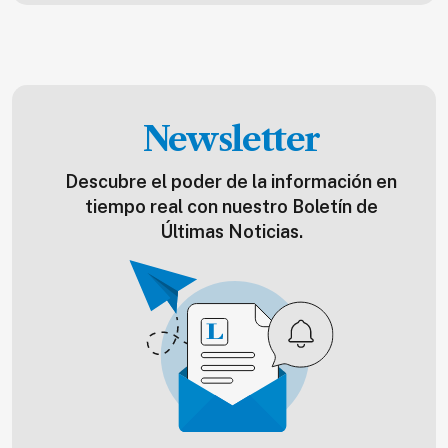
Newsletter
Descubre el poder de la información en
tiempo real con nuestro Boletín de
Últimas Noticias.