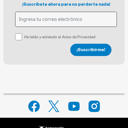
¡Suscríbete ahora para no perderte nada!
He leído y entiendo el Aviso de Privacidad
¡Suscribirme!