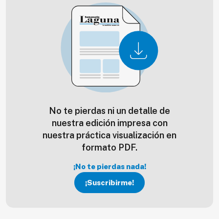
No te pierdas ni un detalle de
nuestra edición impresa con
nuestra práctica visualización en
formato PDF.
¡No te pierdas nada!
¡Suscribirme!