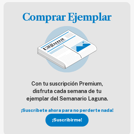
Comprar Ejemplar
Con tu suscripción Premium,
disfruta cada semana de tu
ejemplar del Semanario Laguna.
¡Suscríbete ahora para no perderte nada!
¡Suscribirme!