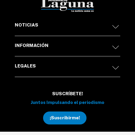
NOTICIAS
INFORMACIÓN
LEGALES
SUSCRÍBETE!
Juntos Impulsando el periodismo
¡Suscribirme!