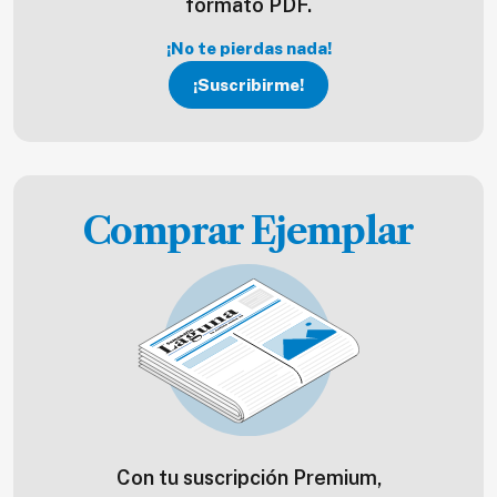
formato PDF.
¡No te pierdas nada!
¡Suscribirme!
Comprar Ejemplar
Con tu suscripción Premium,