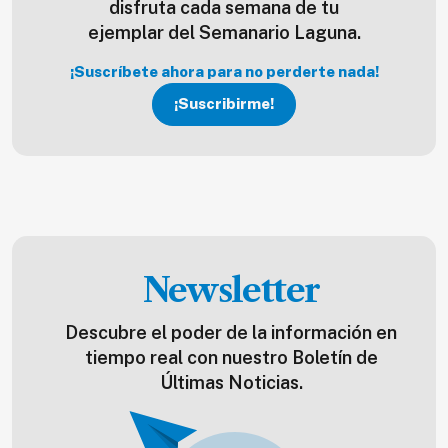
disfruta cada semana de tu
ejemplar del Semanario Laguna.
¡Suscríbete ahora para no perderte nada!
¡Suscribirme!
Newsletter
Descubre el poder de la información en
tiempo real con nuestro Boletín de
Últimas Noticias.