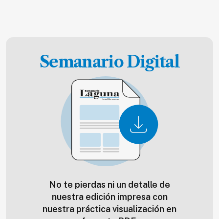
Semanario Digital
No te pierdas ni un detalle de
nuestra edición impresa con
nuestra práctica visualización en