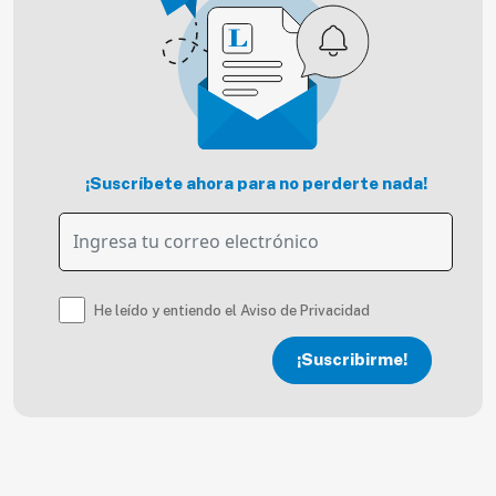
¡Suscríbete ahora para no perderte nada!
He leído y entiendo el Aviso de Privacidad
¡Suscribirme!