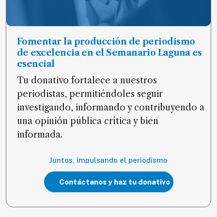
Fomentar la producción de periodismo
de excelencia en el Semanario Laguna es
esencial
Tu donativo fortalece a nuestros
periodistas, permitiéndoles seguir
investigando, informando y contribuyendo a
una opinión pública crítica y bien
informada.
Juntos, impulsando el periodismo
Contáctanos y haz tu donativo