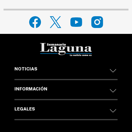
NOTICIAS
INFORMACIÓN
LEGALES