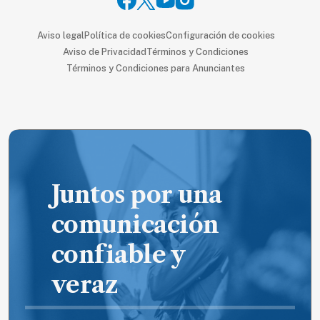
Aviso legal
Política de cookies
Configuración de cookies
Aviso de Privacidad
Términos y Condiciones
Términos y Condiciones para Anunciantes
Juntos por una
comunicación
confiable y
veraz