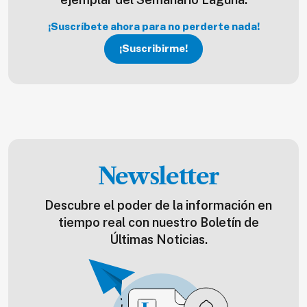
¡Suscríbete ahora para no perderte nada!
¡Suscribirme!
Newsletter
Descubre el poder de la información en
tiempo real con nuestro Boletín de
Últimas Noticias.