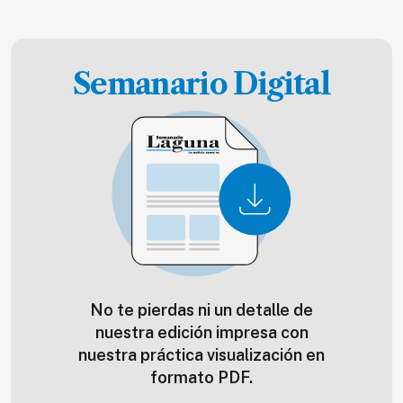
Semanario Digital
No te pierdas ni un detalle de
nuestra edición impresa con
nuestra práctica visualización en
formato PDF.