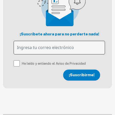
¡Suscríbete ahora para no perderte nada!
He leído y entiendo el Aviso de Privacidad
¡Suscribirme!