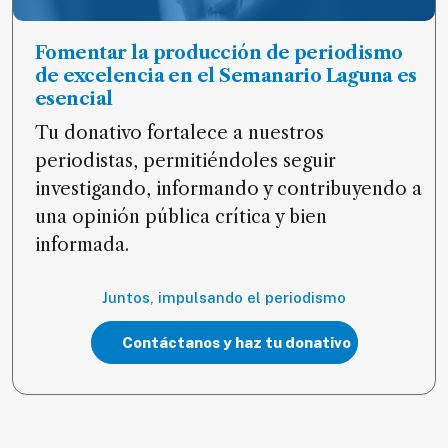
Fomentar la producción de periodismo
de excelencia en el Semanario Laguna es
esencial
Tu donativo fortalece a nuestros
periodistas, permitiéndoles seguir
investigando, informando y contribuyendo a
una opinión pública crítica y bien
informada.
Juntos, impulsando el periodismo
Contáctanos y haz tu donativo