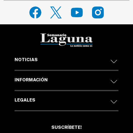
NOTICIAS
INFORMACIÓN
LEGALES
SUSCRÍBETE!